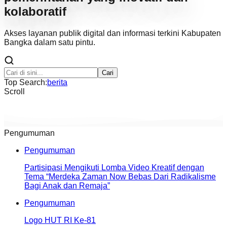
kolaboratif
Akses layanan publik digital dan informasi terkini Kabupaten
Bangka dalam satu pintu.
Cari
Top Search:
berita
Scroll
Pengumuman
Pengumuman
Partisipasi Mengikuti Lomba Video Kreatif dengan
Tema “Merdeka Zaman Now Bebas Dari Radikalisme
Bagi Anak dan Remaja”
Pengumuman
Logo HUT RI Ke-81