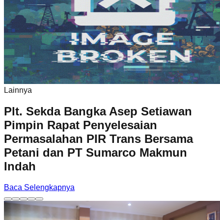
Lainnya
Plt. Sekda Bangka Asep Setiawan
Pimpin Rapat Penyelesaian
Permasalahan PIR Trans Bersama
Petani dan PT Sumarco Makmun
Indah
Baca Selengkapnya