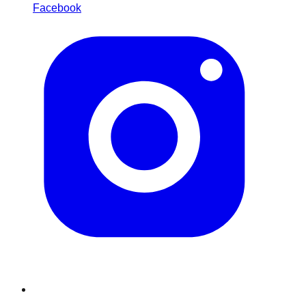
Facebook