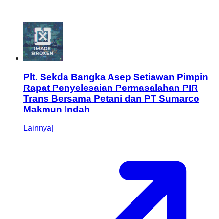
Plt. Sekda Bangka Asep Setiawan Pimpin
Rapat Penyelesaian Permasalahan PIR
Trans Bersama Petani dan PT Sumarco
Makmun Indah
Lainnya
|