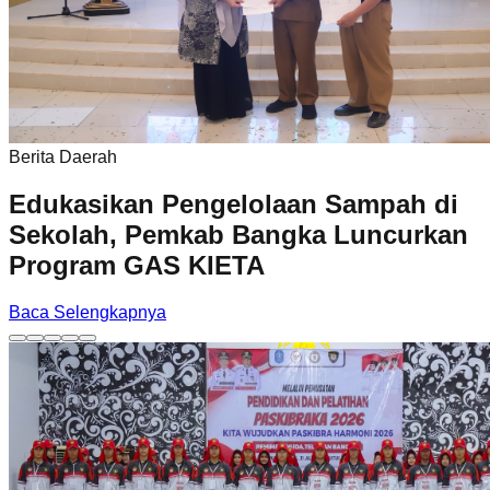
Berita Daerah
Edukasikan Pengelolaan Sampah di
Sekolah, Pemkab Bangka Luncurkan
Program GAS KIETA
Baca Selengkapnya