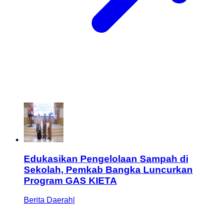
Edukasikan Pengelolaan Sampah di
Sekolah, Pemkab Bangka Luncurkan
Program GAS KIETA
Berita Daerah
|