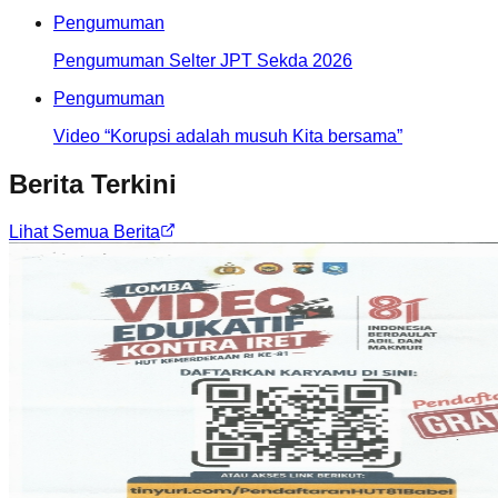
Pengumuman
Pengumuman Selter JPT Sekda 2026
Pengumuman
Video “Korupsi adalah musuh Kita bersama”
Berita Terkini
Lihat Semua Berita