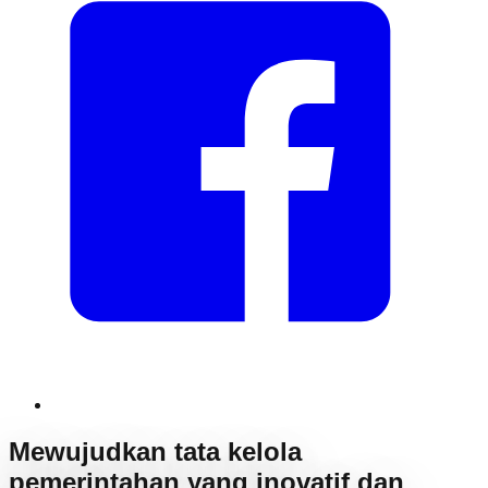
Mewujudkan tata kelola
pemerintahan yang inovatif dan