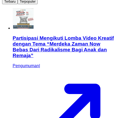
Terbaru
Terpopuler
Partisipasi Mengikuti Lomba Video Kreatif
dengan Tema “Merdeka Zaman Now
Bebas Dari Radikalisme Bagi Anak dan
Remaja”
Pengumuman
|