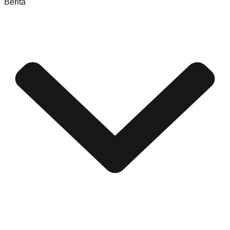
Berita