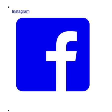
Instagram