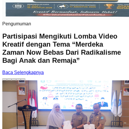
Pengumuman
Partisipasi Mengikuti Lomba Video
Kreatif dengan Tema “Merdeka
Zaman Now Bebas Dari Radikalisme
Bagi Anak dan Remaja”
Baca Selengkapnya