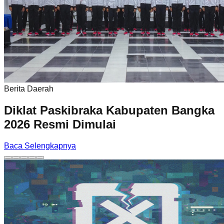
Berita Daerah
Diklat Paskibraka Kabupaten Bangka
2026 Resmi Dimulai
Baca Selengkapnya