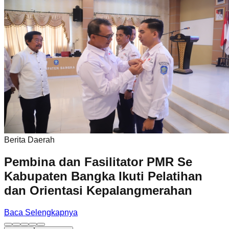
Berita Daerah
Pembina dan Fasilitator PMR Se
Kabupaten Bangka Ikuti Pelatihan
dan Orientasi Kepalangmerahan
Baca Selengkapnya