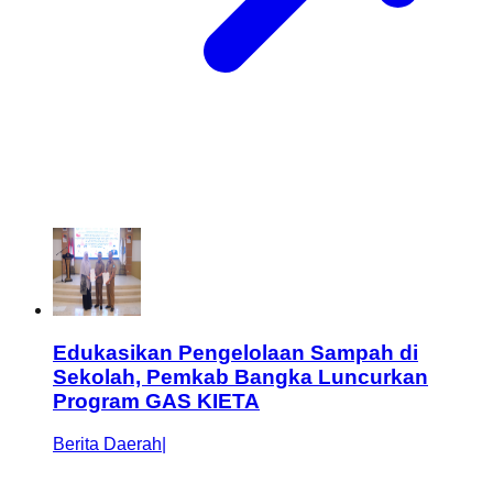
Edukasikan Pengelolaan Sampah di
Sekolah, Pemkab Bangka Luncurkan
Program GAS KIETA
Berita Daerah
|