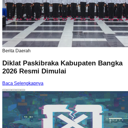
Berita Daerah
Diklat Paskibraka Kabupaten Bangka
2026 Resmi Dimulai
Baca Selengkapnya