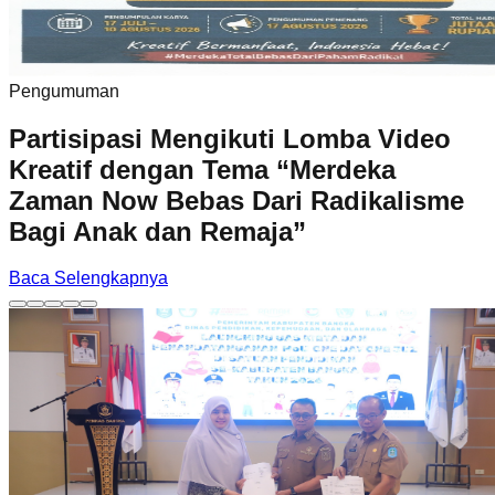
Pengumuman
Partisipasi Mengikuti Lomba Video
Kreatif dengan Tema “Merdeka
Zaman Now Bebas Dari Radikalisme
Bagi Anak dan Remaja”
Baca Selengkapnya