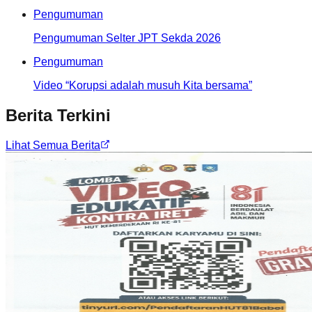
Pengumuman
Pengumuman Selter JPT Sekda 2026
Pengumuman
Video “Korupsi adalah musuh Kita bersama”
Berita Terkini
Lihat Semua Berita