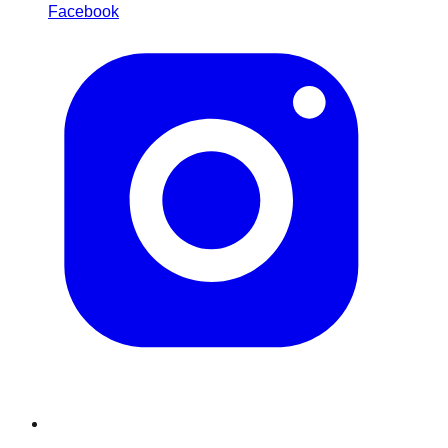
Facebook