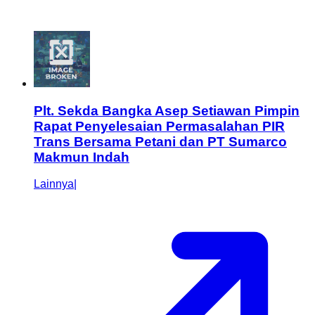
Plt. Sekda Bangka Asep Setiawan Pimpin
Rapat Penyelesaian Permasalahan PIR
Trans Bersama Petani dan PT Sumarco
Makmun Indah
Lainnya
|