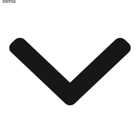
Berita