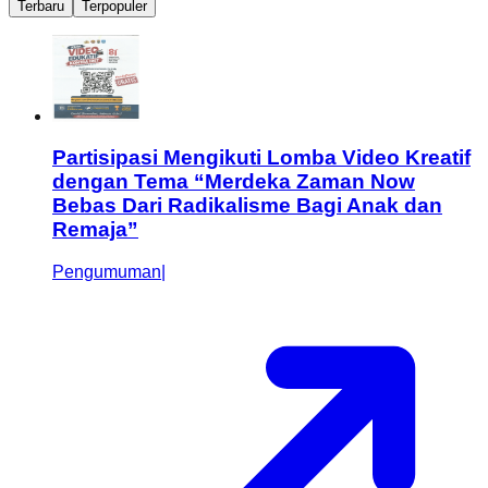
Terbaru
Terpopuler
Partisipasi Mengikuti Lomba Video Kreatif
dengan Tema “Merdeka Zaman Now
Bebas Dari Radikalisme Bagi Anak dan
Remaja”
Pengumuman
|