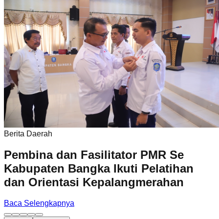
Berita Daerah
Pembina dan Fasilitator PMR Se
Kabupaten Bangka Ikuti Pelatihan
dan Orientasi Kepalangmerahan
Baca Selengkapnya