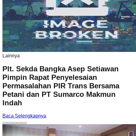
Lainnya
Plt. Sekda Bangka Asep Setiawan
Pimpin Rapat Penyelesaian
Permasalahan PIR Trans Bersama
Petani dan PT Sumarco Makmun
Indah
Baca Selengkapnya