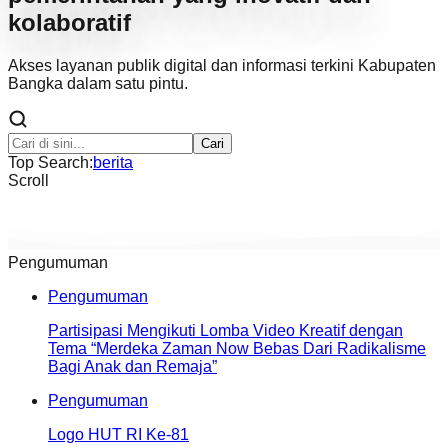
kolaboratif
Akses layanan publik digital dan informasi terkini Kabupaten
Bangka dalam satu pintu.
Cari
Top Search:
berita
Scroll
Pengumuman
Pengumuman
Partisipasi Mengikuti Lomba Video Kreatif dengan
Tema “Merdeka Zaman Now Bebas Dari Radikalisme
Bagi Anak dan Remaja”
Pengumuman
Logo HUT RI Ke-81