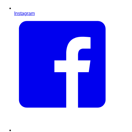
Instagram