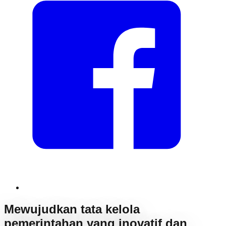
Mewujudkan tata kelola
pemerintahan yang inovatif dan