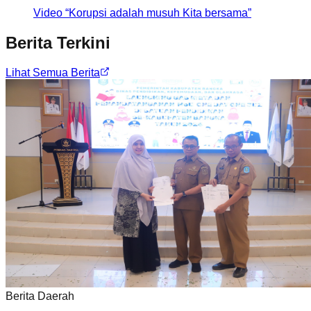
Video “Korupsi adalah musuh Kita bersama”
Berita Terkini
Lihat Semua Berita
Berita Daerah