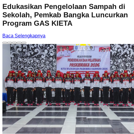
Edukasikan Pengelolaan Sampah di
Sekolah, Pemkab Bangka Luncurkan
Program GAS KIETA
Baca Selengkapnya