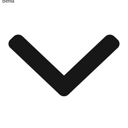
Berita