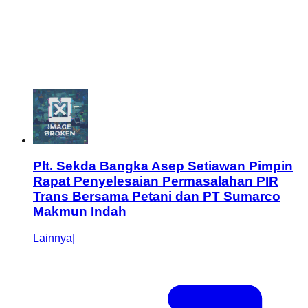
Plt. Sekda Bangka Asep Setiawan Pimpin
Rapat Penyelesaian Permasalahan PIR
Trans Bersama Petani dan PT Sumarco
Makmun Indah
Lainnya
|