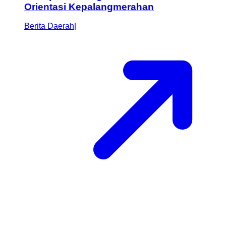
Orientasi Kepalangmerahan
Berita Daerah
|