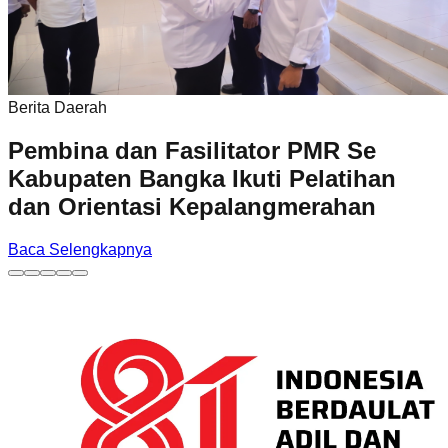
Berita Daerah
Pembina dan Fasilitator PMR Se
Kabupaten Bangka Ikuti Pelatihan
dan Orientasi Kepalangmerahan
Baca Selengkapnya