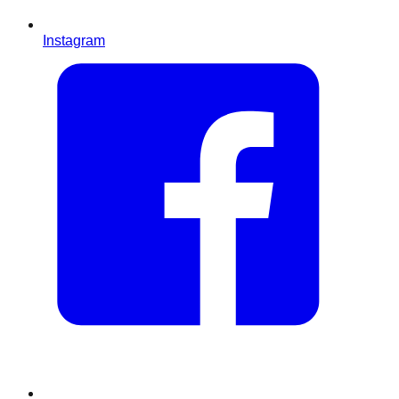
Instagram