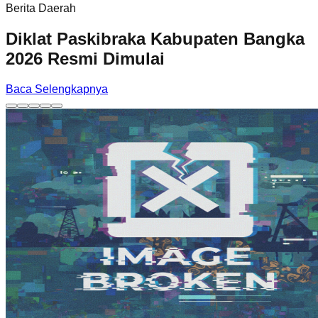
Berita Daerah
Diklat Paskibraka Kabupaten Bangka
2026 Resmi Dimulai
Baca Selengkapnya