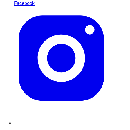
Facebook