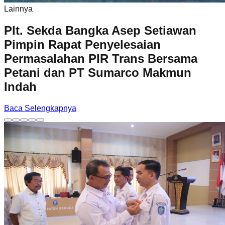
Lainnya
Plt. Sekda Bangka Asep Setiawan
Pimpin Rapat Penyelesaian
Permasalahan PIR Trans Bersama
Petani dan PT Sumarco Makmun
Indah
Baca Selengkapnya