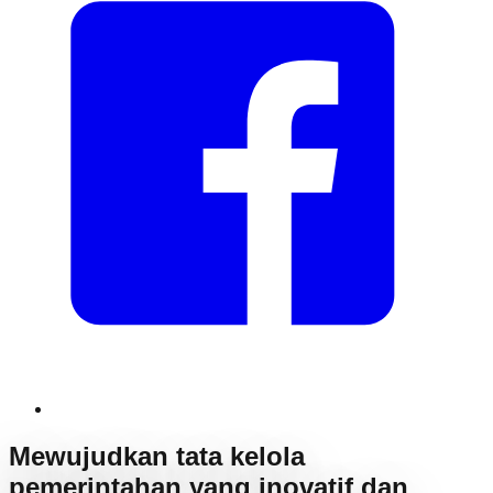
Mewujudkan tata kelola
pemerintahan yang inovatif dan