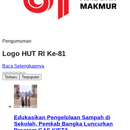
Pengumuman
Logo HUT RI Ke-81
Baca Selengkapnya
Terbaru
Terpopuler
Edukasikan Pengelolaan Sampah di
Sekolah, Pemkab Bangka Luncurkan