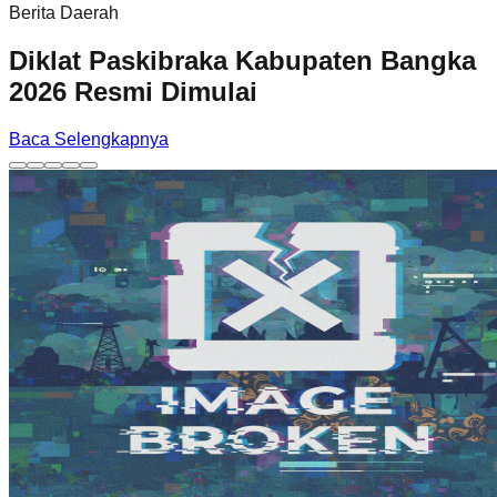
Berita Daerah
Diklat Paskibraka Kabupaten Bangka
2026 Resmi Dimulai
Baca Selengkapnya