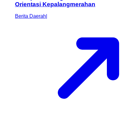
Orientasi Kepalangmerahan
Berita Daerah
|