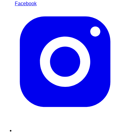
Facebook