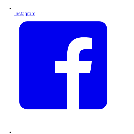
Instagram