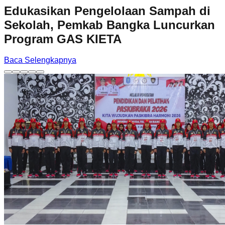
Edukasikan Pengelolaan Sampah di
Sekolah, Pemkab Bangka Luncurkan
Program GAS KIETA
Baca Selengkapnya