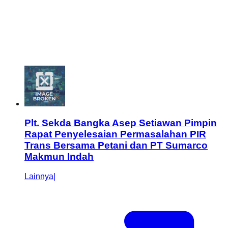
Plt. Sekda Bangka Asep Setiawan Pimpin
Rapat Penyelesaian Permasalahan PIR
Trans Bersama Petani dan PT Sumarco
Makmun Indah
Lainnya
|