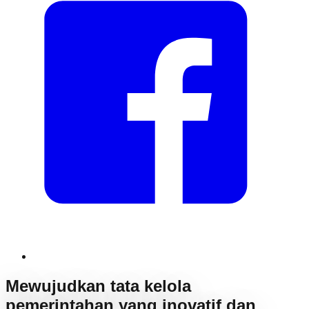
Mewujudkan tata kelola
pemerintahan yang inovatif dan