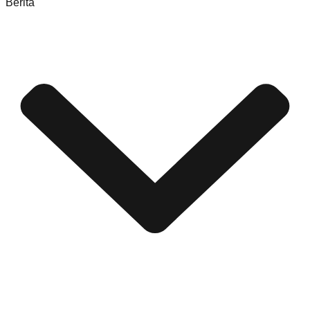
Berita