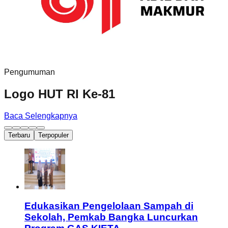
Pengumuman
Logo HUT RI Ke-81
Baca Selengkapnya
Terbaru
Terpopuler
Edukasikan Pengelolaan Sampah di
Sekolah, Pemkab Bangka Luncurkan