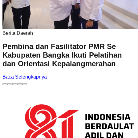
Berita Daerah
Pembina dan Fasilitator PMR Se
Kabupaten Bangka Ikuti Pelatihan
dan Orientasi Kepalangmerahan
Baca Selengkapnya