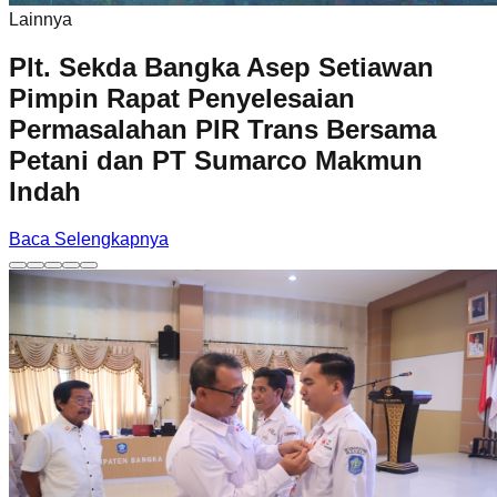
Lainnya
Plt. Sekda Bangka Asep Setiawan
Pimpin Rapat Penyelesaian
Permasalahan PIR Trans Bersama
Petani dan PT Sumarco Makmun
Indah
Baca Selengkapnya