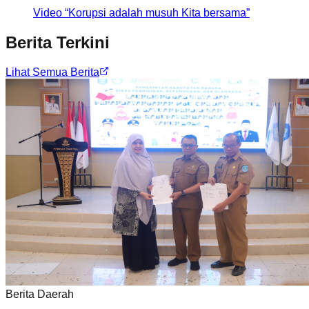
Video “Korupsi adalah musuh Kita bersama”
Berita Terkini
Lihat Semua Berita
Berita Daerah