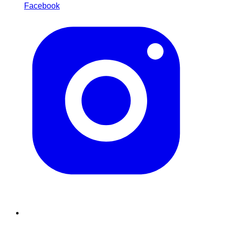
Facebook