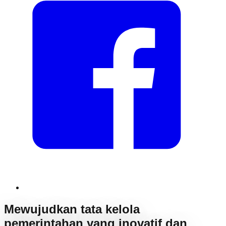
Mewujudkan tata kelola
pemerintahan yang inovatif dan