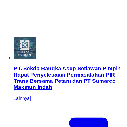
Plt. Sekda Bangka Asep Setiawan Pimpin
Rapat Penyelesaian Permasalahan PIR
Trans Bersama Petani dan PT Sumarco
Makmun Indah
Lainnya
|