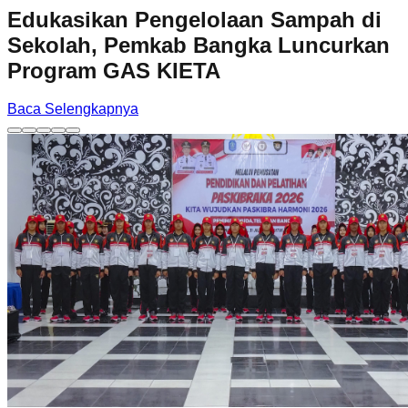
Edukasikan Pengelolaan Sampah di
Sekolah, Pemkab Bangka Luncurkan
Program GAS KIETA
Baca Selengkapnya