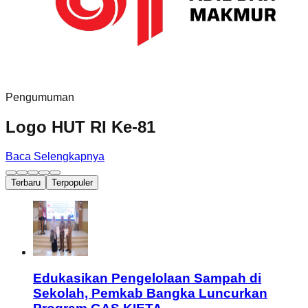
Pengumuman
Logo HUT RI Ke-81
Baca Selengkapnya
Terbaru
Terpopuler
Edukasikan Pengelolaan Sampah di
Sekolah, Pemkab Bangka Luncurkan