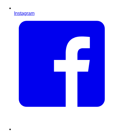
Instagram