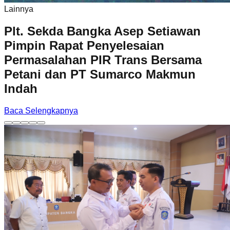
Lainnya
Plt. Sekda Bangka Asep Setiawan
Pimpin Rapat Penyelesaian
Permasalahan PIR Trans Bersama
Petani dan PT Sumarco Makmun
Indah
Baca Selengkapnya