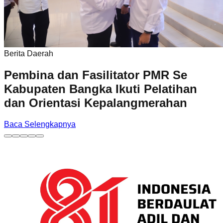
Berita Daerah
Pembina dan Fasilitator PMR Se
Kabupaten Bangka Ikuti Pelatihan
dan Orientasi Kepalangmerahan
Baca Selengkapnya