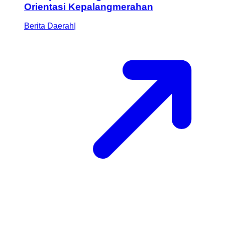
Orientasi Kepalangmerahan
Berita Daerah
|