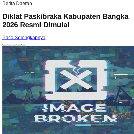
Berita Daerah
Diklat Paskibraka Kabupaten Bangka
2026 Resmi Dimulai
Baca Selengkapnya