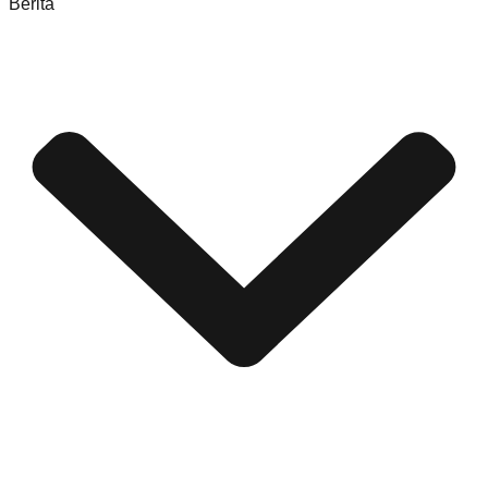
Berita