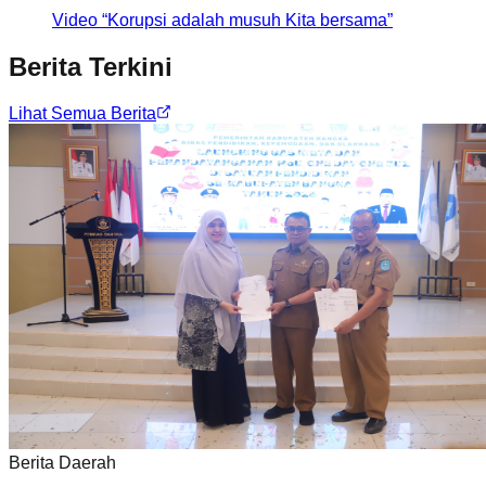
Video “Korupsi adalah musuh Kita bersama”
Berita Terkini
Lihat Semua Berita
Berita Daerah