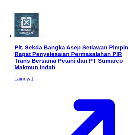
Plt. Sekda Bangka Asep Setiawan Pimpin
Rapat Penyelesaian Permasalahan PIR
Trans Bersama Petani dan PT Sumarco
Makmun Indah
Lainnya
|