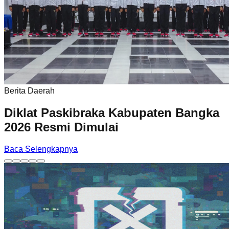
Berita Daerah
Diklat Paskibraka Kabupaten Bangka
2026 Resmi Dimulai
Baca Selengkapnya