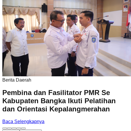
Berita Daerah
Pembina dan Fasilitator PMR Se
Kabupaten Bangka Ikuti Pelatihan
dan Orientasi Kepalangmerahan
Baca Selengkapnya