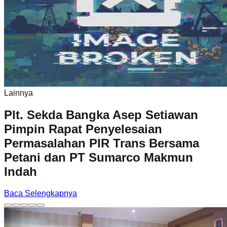
Lainnya
Plt. Sekda Bangka Asep Setiawan
Pimpin Rapat Penyelesaian
Permasalahan PIR Trans Bersama
Petani dan PT Sumarco Makmun
Indah
Baca Selengkapnya