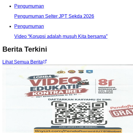
Pengumuman
Pengumuman Selter JPT Sekda 2026
Pengumuman
Video “Korupsi adalah musuh Kita bersama”
Berita Terkini
Lihat Semua Berita