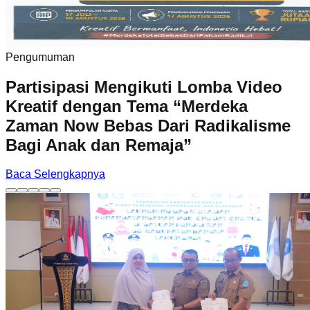
Pengumuman
Partisipasi Mengikuti Lomba Video
Kreatif dengan Tema “Merdeka
Zaman Now Bebas Dari Radikalisme
Bagi Anak dan Remaja”
Baca Selengkapnya