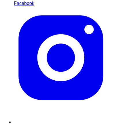
Facebook