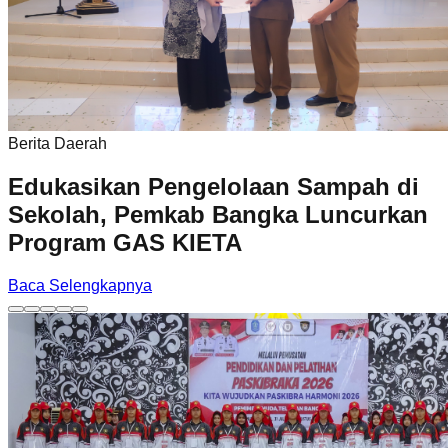
Berita Daerah
Edukasikan Pengelolaan Sampah di
Sekolah, Pemkab Bangka Luncurkan
Program GAS KIETA
Baca Selengkapnya