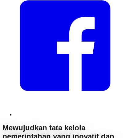
Mewujudkan tata kelola
pemerintahan yang inovatif dan