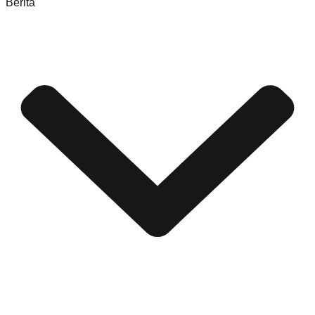
Berita