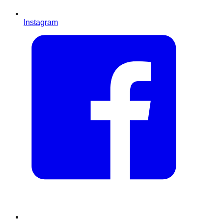
Instagram