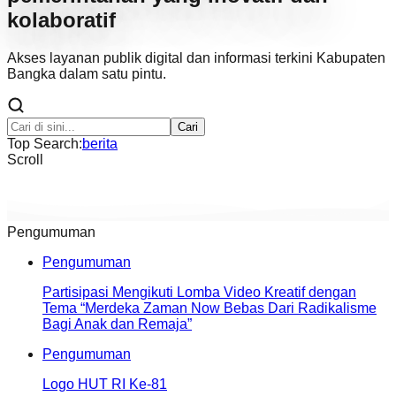
kolaboratif
Akses layanan publik digital dan informasi terkini Kabupaten
Bangka dalam satu pintu.
Cari
Top Search:
berita
Scroll
Pengumuman
Pengumuman
Partisipasi Mengikuti Lomba Video Kreatif dengan
Tema “Merdeka Zaman Now Bebas Dari Radikalisme
Bagi Anak dan Remaja”
Pengumuman
Logo HUT RI Ke-81