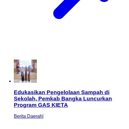
Edukasikan Pengelolaan Sampah di
Sekolah, Pemkab Bangka Luncurkan
Program GAS KIETA
Berita Daerah
|