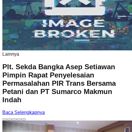
Lainnya
Plt. Sekda Bangka Asep Setiawan
Pimpin Rapat Penyelesaian
Permasalahan PIR Trans Bersama
Petani dan PT Sumarco Makmun
Indah
Baca Selengkapnya