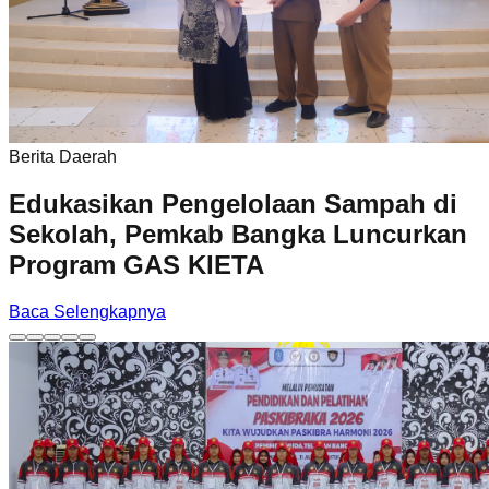
Berita Daerah
Edukasikan Pengelolaan Sampah di
Sekolah, Pemkab Bangka Luncurkan
Program GAS KIETA
Baca Selengkapnya