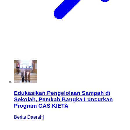
Edukasikan Pengelolaan Sampah di
Sekolah, Pemkab Bangka Luncurkan
Program GAS KIETA
Berita Daerah
|