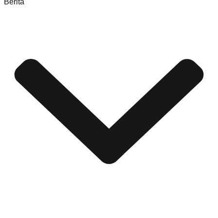
Berita