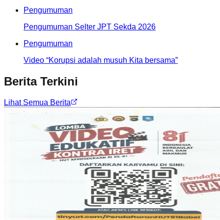
Pengumuman
Pengumuman Selter JPT Sekda 2026
Pengumuman
Video “Korupsi adalah musuh Kita bersama”
Berita Terkini
Lihat Semua Berita