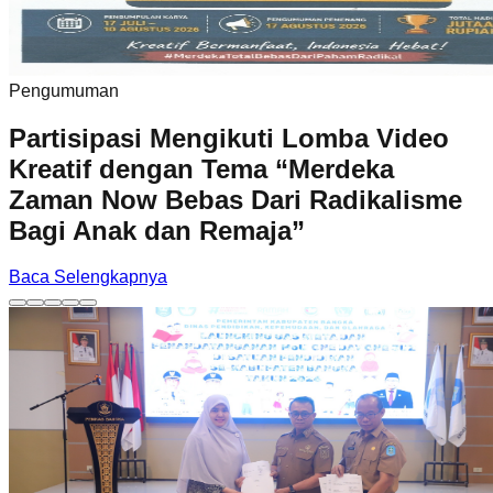
Pengumuman
Partisipasi Mengikuti Lomba Video
Kreatif dengan Tema “Merdeka
Zaman Now Bebas Dari Radikalisme
Bagi Anak dan Remaja”
Baca Selengkapnya