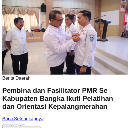
Berita Daerah
Pembina dan Fasilitator PMR Se
Kabupaten Bangka Ikuti Pelatihan
dan Orientasi Kepalangmerahan
Baca Selengkapnya