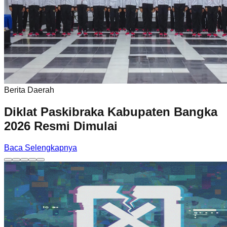
Berita Daerah
Diklat Paskibraka Kabupaten Bangka
2026 Resmi Dimulai
Baca Selengkapnya