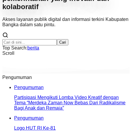
kolaboratif
Akses layanan publik digital dan informasi terkini Kabupaten
Bangka dalam satu pintu.
Cari
Top Search:
berita
Scroll
Pengumuman
Pengumuman
Partisipasi Mengikuti Lomba Video Kreatif dengan
Tema “Merdeka Zaman Now Bebas Dari Radikalisme
Bagi Anak dan Remaja”
Pengumuman
Logo HUT RI Ke-81