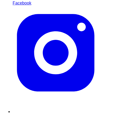
Facebook