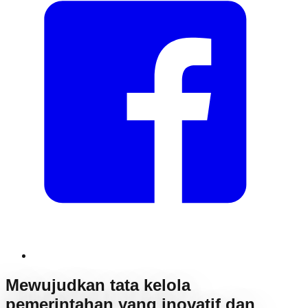
Mewujudkan tata kelola
pemerintahan yang inovatif dan