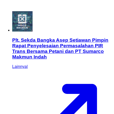
Plt. Sekda Bangka Asep Setiawan Pimpin
Rapat Penyelesaian Permasalahan PIR
Trans Bersama Petani dan PT Sumarco
Makmun Indah
Lainnya
|