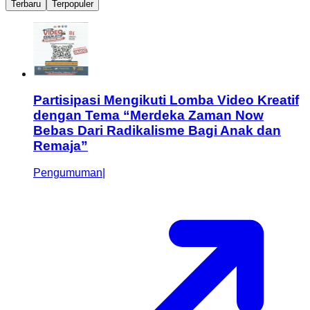
Terbaru
Terpopuler
Partisipasi Mengikuti Lomba Video Kreatif
dengan Tema “Merdeka Zaman Now
Bebas Dari Radikalisme Bagi Anak dan
Remaja”
Pengumuman
|