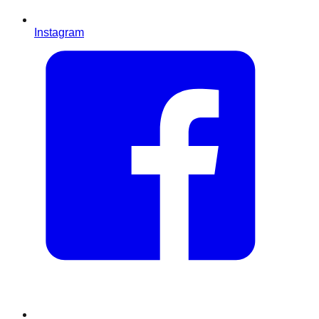
Instagram