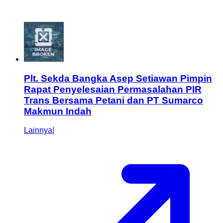
Plt. Sekda Bangka Asep Setiawan Pimpin
Rapat Penyelesaian Permasalahan PIR
Trans Bersama Petani dan PT Sumarco
Makmun Indah
Lainnya
|