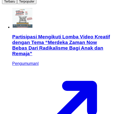
Terbaru
Terpopuler
Partisipasi Mengikuti Lomba Video Kreatif
dengan Tema “Merdeka Zaman Now
Bebas Dari Radikalisme Bagi Anak dan
Remaja”
Pengumuman
|