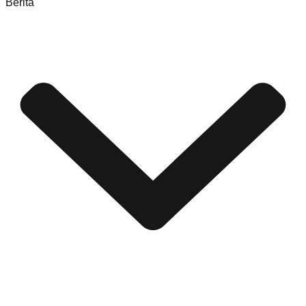
Berita