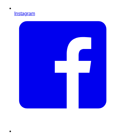
Instagram