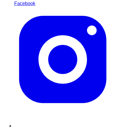
Facebook