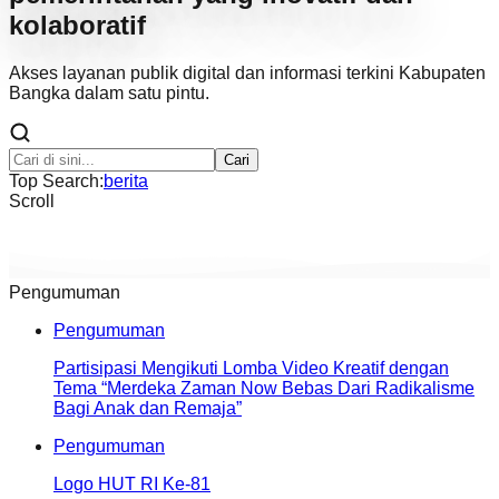
kolaboratif
Akses layanan publik digital dan informasi terkini Kabupaten
Bangka dalam satu pintu.
Cari
Top Search:
berita
Scroll
Pengumuman
Pengumuman
Partisipasi Mengikuti Lomba Video Kreatif dengan
Tema “Merdeka Zaman Now Bebas Dari Radikalisme
Bagi Anak dan Remaja”
Pengumuman
Logo HUT RI Ke-81