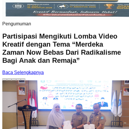
Pengumuman
Partisipasi Mengikuti Lomba Video
Kreatif dengan Tema “Merdeka
Zaman Now Bebas Dari Radikalisme
Bagi Anak dan Remaja”
Baca Selengkapnya