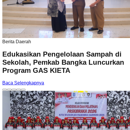
Berita Daerah
Edukasikan Pengelolaan Sampah di
Sekolah, Pemkab Bangka Luncurkan
Program GAS KIETA
Baca Selengkapnya