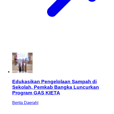
Edukasikan Pengelolaan Sampah di
Sekolah, Pemkab Bangka Luncurkan
Program GAS KIETA
Berita Daerah
|