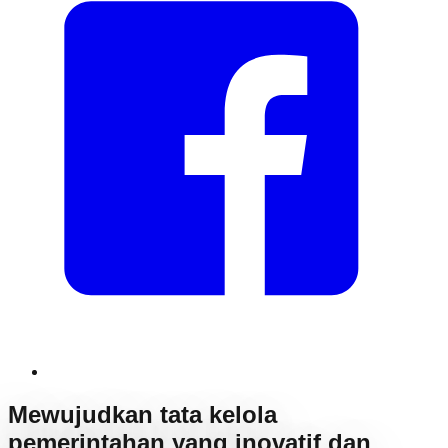
Mewujudkan tata kelola
pemerintahan yang inovatif dan