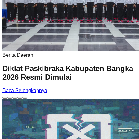
Berita Daerah
Diklat Paskibraka Kabupaten Bangka
2026 Resmi Dimulai
Baca Selengkapnya