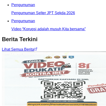
Pengumuman
Pengumuman Selter JPT Sekda 2026
Pengumuman
Video “Korupsi adalah musuh Kita bersama”
Berita Terkini
Lihat Semua Berita