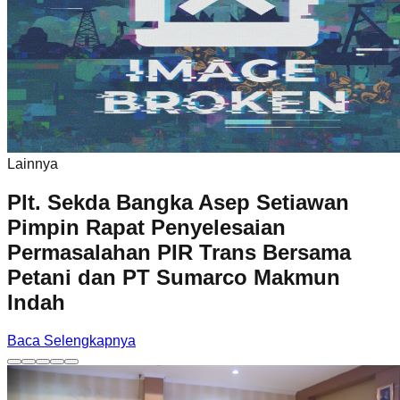
Lainnya
Plt. Sekda Bangka Asep Setiawan
Pimpin Rapat Penyelesaian
Permasalahan PIR Trans Bersama
Petani dan PT Sumarco Makmun
Indah
Baca Selengkapnya