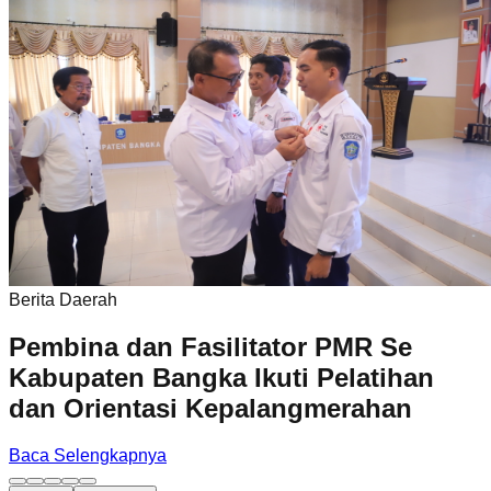
Berita Daerah
Pembina dan Fasilitator PMR Se
Kabupaten Bangka Ikuti Pelatihan
dan Orientasi Kepalangmerahan
Baca Selengkapnya