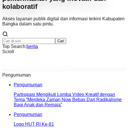
kolaboratif
Akses layanan publik digital dan informasi terkini Kabupaten
Bangka dalam satu pintu.
Cari
Top Search:
berita
Scroll
Pengumuman
Pengumuman
Partisipasi Mengikuti Lomba Video Kreatif dengan
Tema “Merdeka Zaman Now Bebas Dari Radikalisme
Bagi Anak dan Remaja”
Pengumuman
Logo HUT RI Ke-81