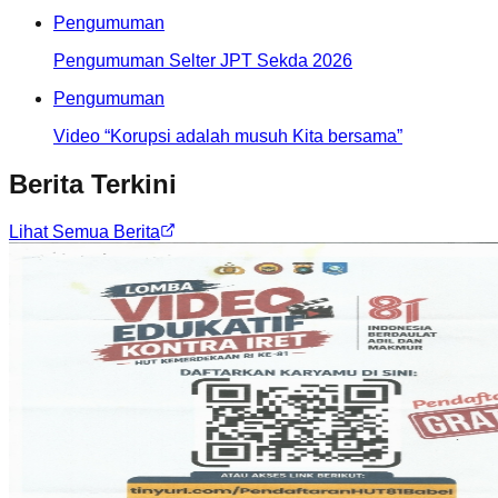
Pengumuman
Pengumuman Selter JPT Sekda 2026
Pengumuman
Video “Korupsi adalah musuh Kita bersama”
Berita Terkini
Lihat Semua Berita