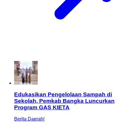
Edukasikan Pengelolaan Sampah di
Sekolah, Pemkab Bangka Luncurkan
Program GAS KIETA
Berita Daerah
|