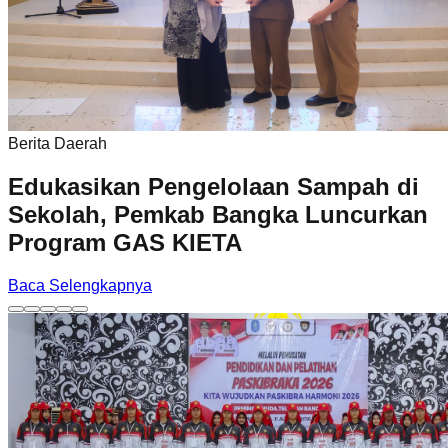
Berita Daerah
Edukasikan Pengelolaan Sampah di
Sekolah, Pemkab Bangka Luncurkan
Program GAS KIETA
Baca Selengkapnya