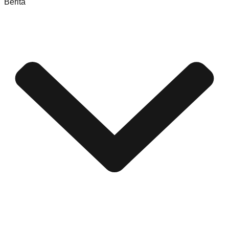
Berita