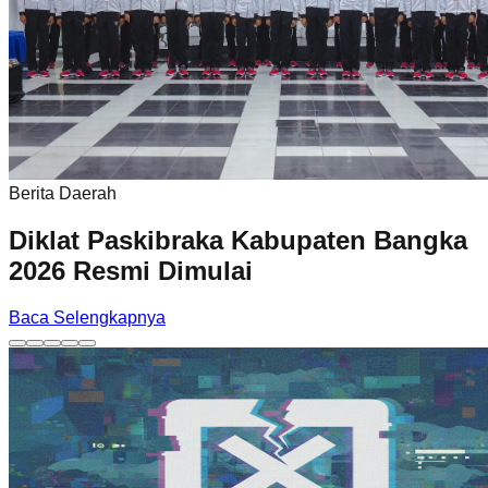
Berita Daerah
Diklat Paskibraka Kabupaten Bangka
2026 Resmi Dimulai
Baca Selengkapnya