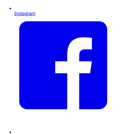
Instagram