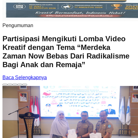
Pengumuman
Partisipasi Mengikuti Lomba Video
Kreatif dengan Tema “Merdeka
Zaman Now Bebas Dari Radikalisme
Bagi Anak dan Remaja”
Baca Selengkapnya