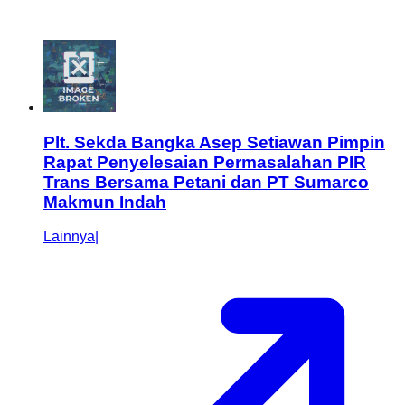
Plt. Sekda Bangka Asep Setiawan Pimpin
Rapat Penyelesaian Permasalahan PIR
Trans Bersama Petani dan PT Sumarco
Makmun Indah
Lainnya
|