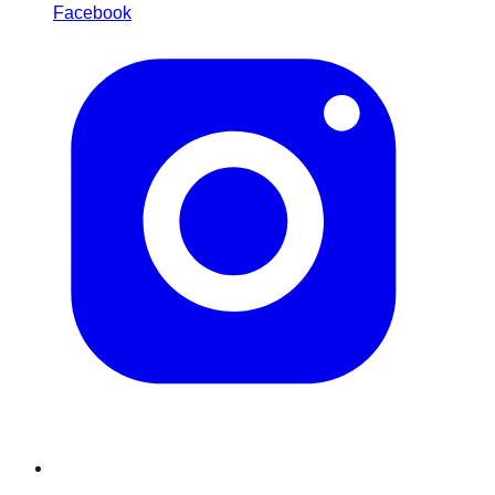
Facebook