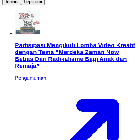
Terbaru
Terpopuler
Partisipasi Mengikuti Lomba Video Kreatif
dengan Tema “Merdeka Zaman Now
Bebas Dari Radikalisme Bagi Anak dan
Remaja”
Pengumuman
|