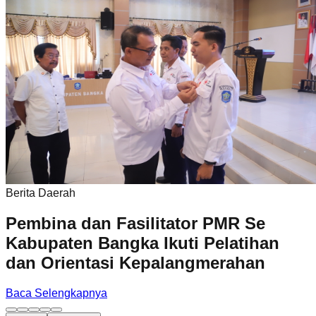
Berita Daerah
Pembina dan Fasilitator PMR Se
Kabupaten Bangka Ikuti Pelatihan
dan Orientasi Kepalangmerahan
Baca Selengkapnya