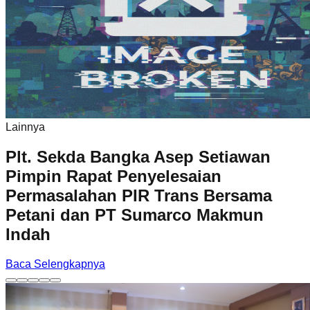
Lainnya
Plt. Sekda Bangka Asep Setiawan
Pimpin Rapat Penyelesaian
Permasalahan PIR Trans Bersama
Petani dan PT Sumarco Makmun
Indah
Baca Selengkapnya