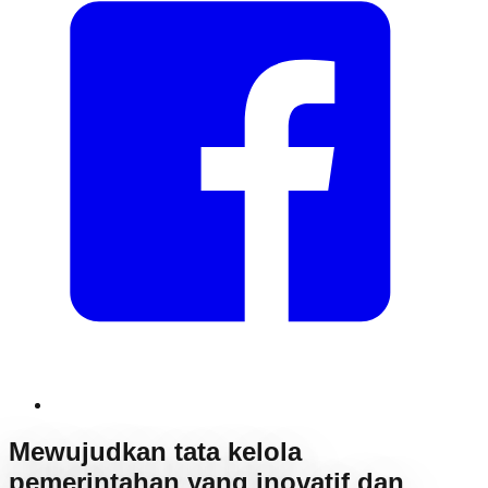
Mewujudkan tata kelola
pemerintahan yang inovatif dan