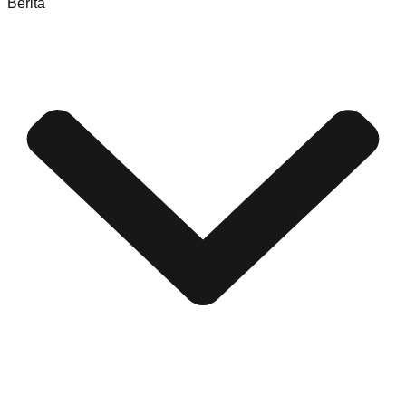
Berita