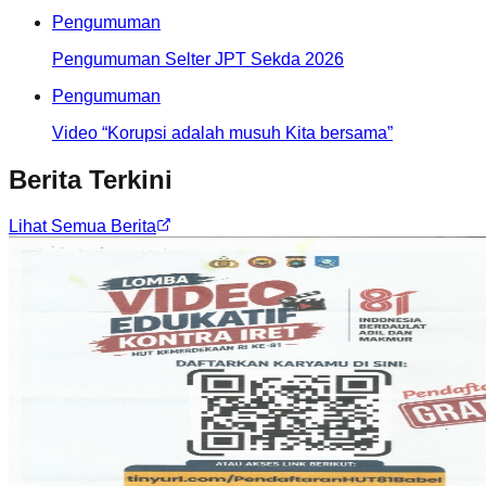
Pengumuman
Pengumuman Selter JPT Sekda 2026
Pengumuman
Video “Korupsi adalah musuh Kita bersama”
Berita Terkini
Lihat Semua Berita