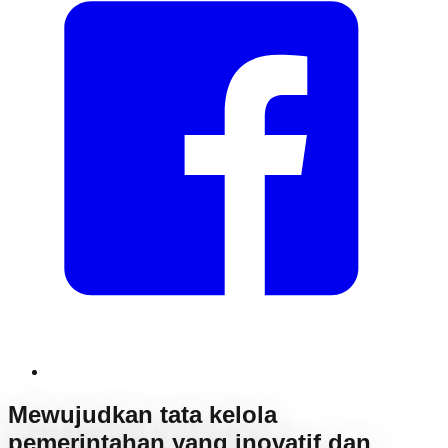
Mewujudkan tata kelola
pemerintahan yang inovatif dan