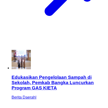
Edukasikan Pengelolaan Sampah di
Sekolah, Pemkab Bangka Luncurkan
Program GAS KIETA
Berita Daerah
|