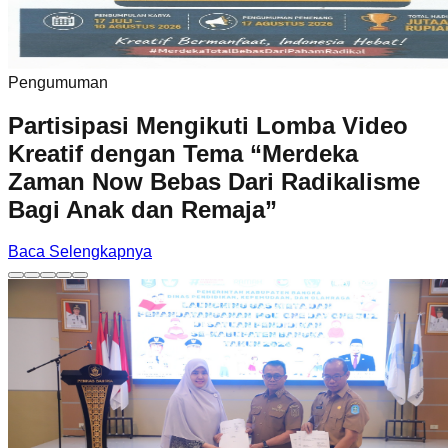
Pengumuman
Partisipasi Mengikuti Lomba Video
Kreatif dengan Tema “Merdeka
Zaman Now Bebas Dari Radikalisme
Bagi Anak dan Remaja”
Baca Selengkapnya