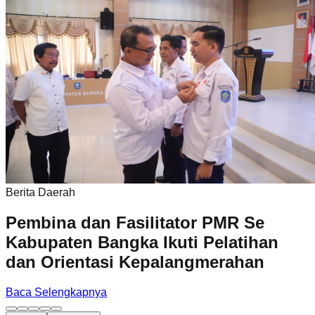
Berita Daerah
Pembina dan Fasilitator PMR Se
Kabupaten Bangka Ikuti Pelatihan
dan Orientasi Kepalangmerahan
Baca Selengkapnya