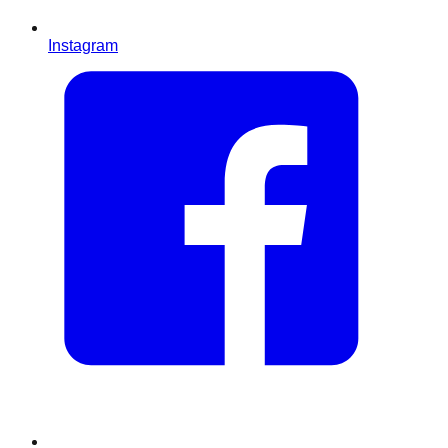
Instagram