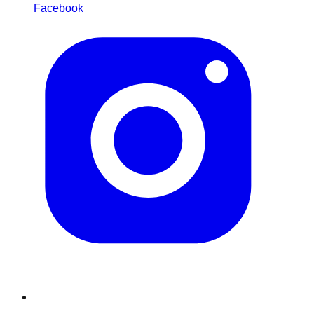
Facebook