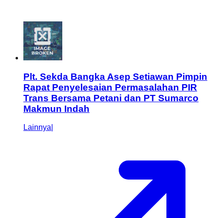
Plt. Sekda Bangka Asep Setiawan Pimpin
Rapat Penyelesaian Permasalahan PIR
Trans Bersama Petani dan PT Sumarco
Makmun Indah
Lainnya
|