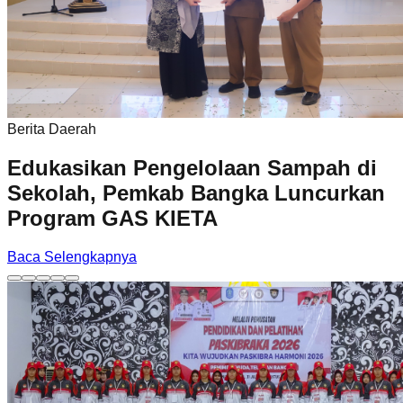
Berita Daerah
Edukasikan Pengelolaan Sampah di
Sekolah, Pemkab Bangka Luncurkan
Program GAS KIETA
Baca Selengkapnya