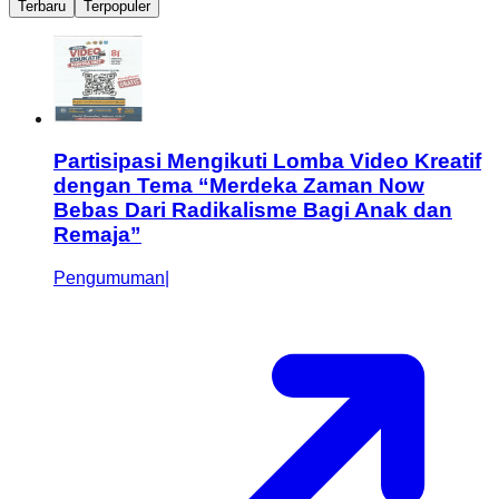
Terbaru
Terpopuler
Partisipasi Mengikuti Lomba Video Kreatif
dengan Tema “Merdeka Zaman Now
Bebas Dari Radikalisme Bagi Anak dan
Remaja”
Pengumuman
|