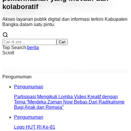
kolaboratif
Akses layanan publik digital dan informasi terkini Kabupaten
Bangka dalam satu pintu.
Cari
Top Search:
berita
Scroll
Pengumuman
Pengumuman
Partisipasi Mengikuti Lomba Video Kreatif dengan
Tema “Merdeka Zaman Now Bebas Dari Radikalisme
Bagi Anak dan Remaja”
Pengumuman
Logo HUT RI Ke-81