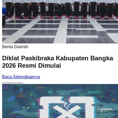
Berita Daerah
Diklat Paskibraka Kabupaten Bangka
2026 Resmi Dimulai
Baca Selengkapnya