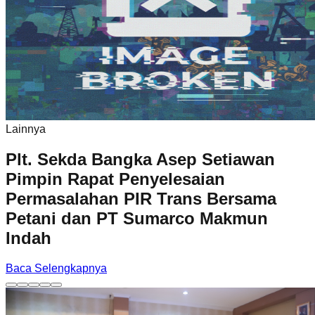
Lainnya
Plt. Sekda Bangka Asep Setiawan
Pimpin Rapat Penyelesaian
Permasalahan PIR Trans Bersama
Petani dan PT Sumarco Makmun
Indah
Baca Selengkapnya