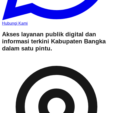
Hubungi Kami
Akses layanan publik digital dan
informasi terkini Kabupaten Bangka
dalam satu pintu.