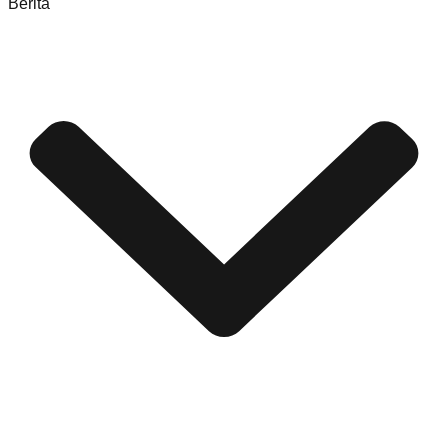
Berita