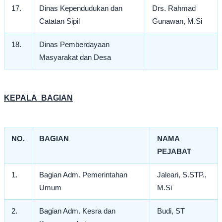
17.
Dinas Kependudukan dan
Drs. Rahmad
Catatan Sipil
Gunawan, M.Si
18.
Dinas Pemberdayaan
Masyarakat dan Desa
KEPALA BAGIAN
NO.
BAGIAN
NAMA
PEJABAT
1.
Bagian Adm. Pemerintahan
Jaleari, S.STP.,
Umum
M.Si
2.
Bagian Adm. Kesra dan
Budi, ST