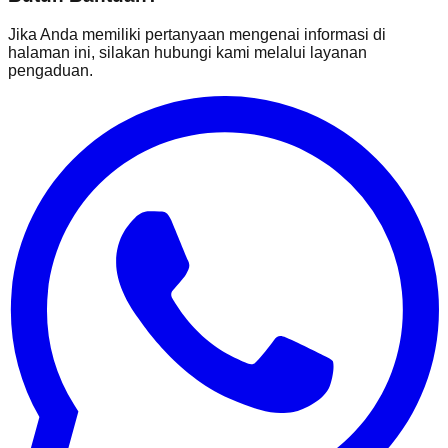
Jika Anda memiliki pertanyaan mengenai informasi di
halaman ini, silakan hubungi kami melalui layanan
pengaduan.