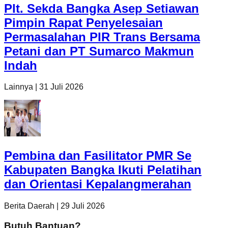
Plt. Sekda Bangka Asep Setiawan
Pimpin Rapat Penyelesaian
Permasalahan PIR Trans Bersama
Petani dan PT Sumarco Makmun
Indah
Lainnya
|
31 Juli 2026
Pembina dan Fasilitator PMR Se
Kabupaten Bangka Ikuti Pelatihan
dan Orientasi Kepalangmerahan
Berita Daerah
|
29 Juli 2026
Butuh Bantuan?