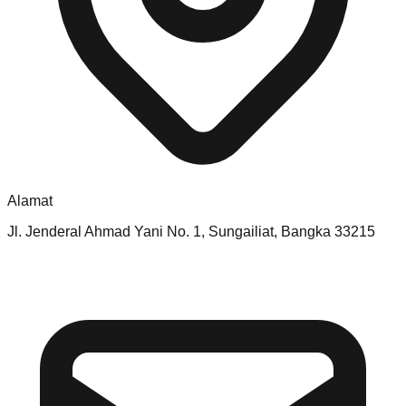
Alamat
Jl. Jenderal Ahmad Yani No. 1, Sungailiat, Bangka 33215