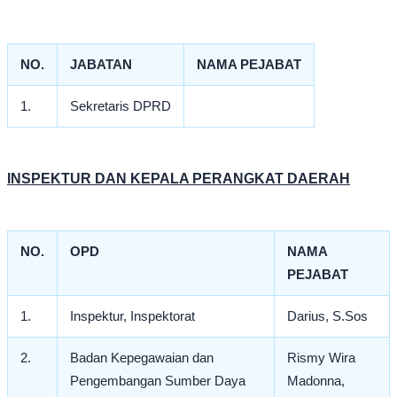
NO.
JABATAN
NAMA PEJABAT
1.
Sekretaris DPRD
INSPEKTUR DAN KEPALA PERANGKAT DAERAH
NO.
OPD
NAMA
PEJABAT
1.
Inspektur, Inspektorat
Darius, S.Sos
2.
Badan Kepegawaian dan
Rismy Wira
Pengembangan Sumber Daya
Madonna,