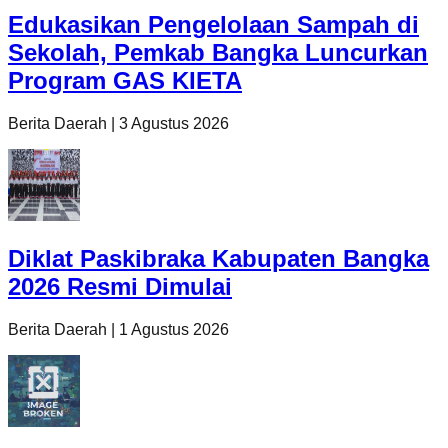
Edukasikan Pengelolaan Sampah di
Sekolah, Pemkab Bangka Luncurkan
Program GAS KIETA
Berita Daerah
|
3 Agustus 2026
Diklat Paskibraka Kabupaten Bangka
2026 Resmi Dimulai
Berita Daerah
|
1 Agustus 2026