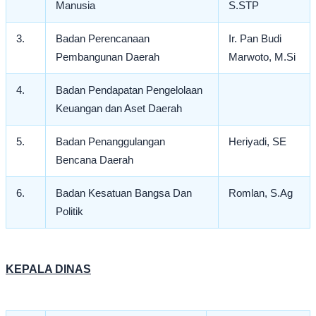
Manusia
S.STP
3.
Badan Perencanaan
Ir. Pan Budi
Pembangunan Daerah
Marwoto, M.Si
4.
Badan Pendapatan Pengelolaan
Keuangan dan Aset Daerah
5.
Badan Penanggulangan
Heriyadi, SE
Bencana Daerah
6.
Badan Kesatuan Bangsa Dan
Romlan, S.Ag
Politik
KEPALA DINAS