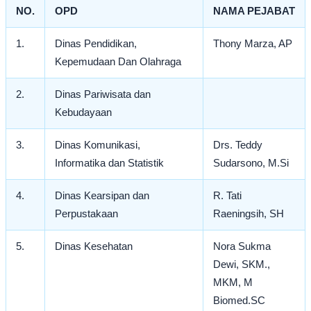
NO.
OPD
NAMA PEJABAT
1.
Dinas Pendidikan,
Thony Marza, AP
Kepemudaan Dan Olahraga
2.
Dinas Pariwisata dan
Kebudayaan
3.
Dinas Komunikasi,
Drs. Teddy
Informatika dan Statistik
Sudarsono, M.Si
4.
Dinas Kearsipan dan
R. Tati
Perpustakaan
Raeningsih, SH
5.
Dinas Kesehatan
Nora Sukma
Dewi, SKM.,
MKM, M
Biomed.SC