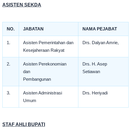
ASISTEN SEKDA
NO.
JABATAN
NAMA PEJABAT
1.
Asisten Pemerintahan dan
Drs. Dalyan Amrie,
Kesejaheraan Rakyat
2.
Asisten Perekonomian
Drs. H. Asep
dan
Setiawan
Pembangunan
3.
Asisten Administrasi
Drs. Heriyadi
Umum
STAF AHLI BUPATI