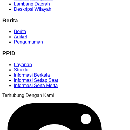
Lambang Daerah
Deskripsi Wilayah
Berita
Berita
Artikel
Pengumuman
PPID
Layanan
Struktur
Informasi Berkala
Informasi Setiap Saat
Informasi Serta Merta
Terhubung Dengan Kami