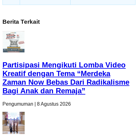
Berita Terkait
Partisipasi Mengikuti Lomba Video
Kreatif dengan Tema “Merdeka
Zaman Now Bebas Dari Radikalisme
Bagi Anak dan Remaja”
Pengumuman
|
8 Agustus 2026