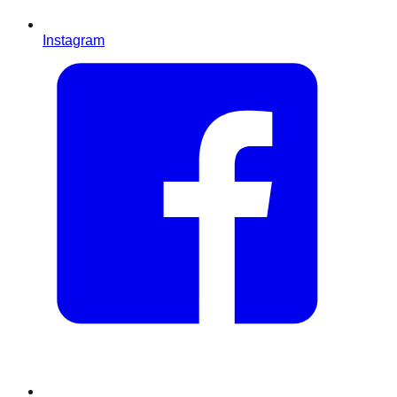
Instagram