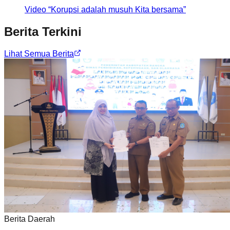
Video “Korupsi adalah musuh Kita bersama”
Berita Terkini
Lihat Semua Berita
Berita Daerah