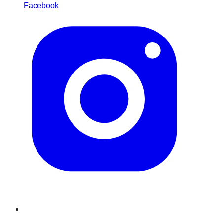
Facebook