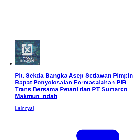
Plt. Sekda Bangka Asep Setiawan Pimpin
Rapat Penyelesaian Permasalahan PIR
Trans Bersama Petani dan PT Sumarco
Makmun Indah
Lainnya
|