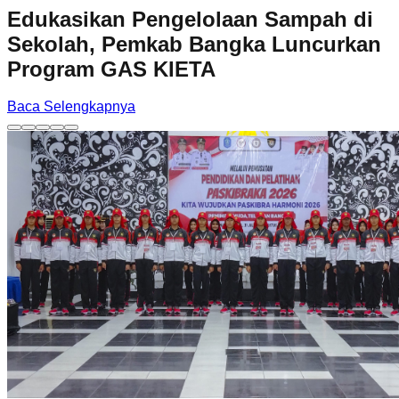
Edukasikan Pengelolaan Sampah di
Sekolah, Pemkab Bangka Luncurkan
Program GAS KIETA
Baca Selengkapnya