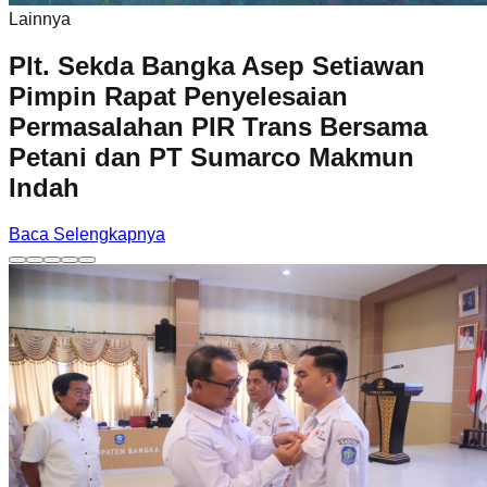
Lainnya
Plt. Sekda Bangka Asep Setiawan
Pimpin Rapat Penyelesaian
Permasalahan PIR Trans Bersama
Petani dan PT Sumarco Makmun
Indah
Baca Selengkapnya