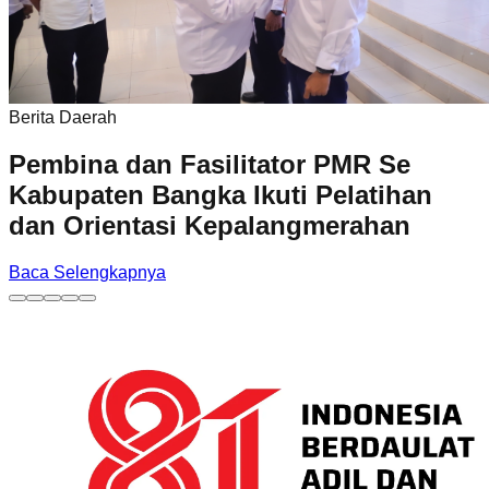
Berita Daerah
Pembina dan Fasilitator PMR Se
Kabupaten Bangka Ikuti Pelatihan
dan Orientasi Kepalangmerahan
Baca Selengkapnya