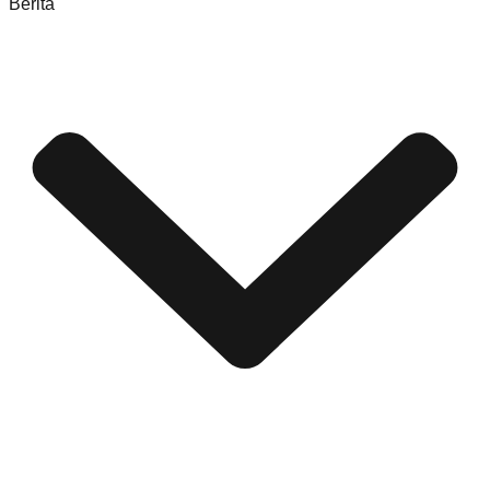
Berita