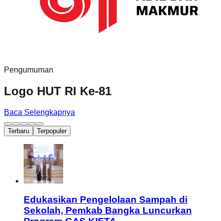
Pengumuman
Logo HUT RI Ke-81
Baca Selengkapnya
Terbaru
Terpopuler
Edukasikan Pengelolaan Sampah di
Sekolah, Pemkab Bangka Luncurkan