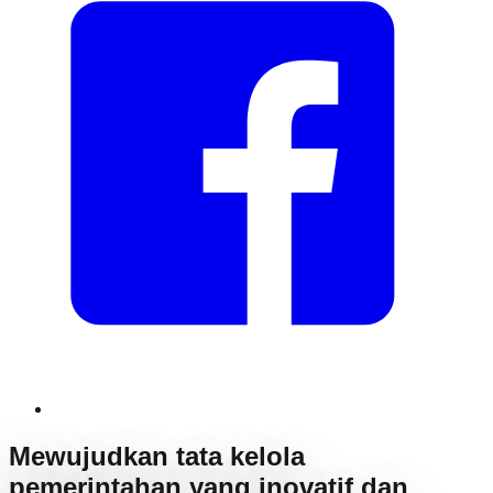
Mewujudkan tata kelola
pemerintahan yang inovatif dan