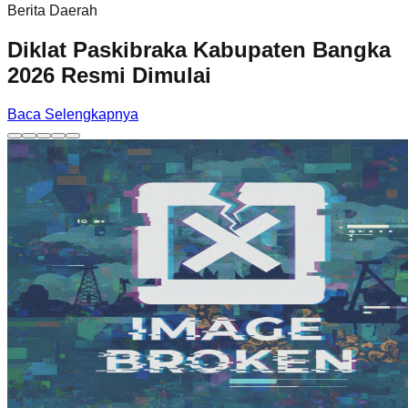
Berita Daerah
Diklat Paskibraka Kabupaten Bangka
2026 Resmi Dimulai
Baca Selengkapnya