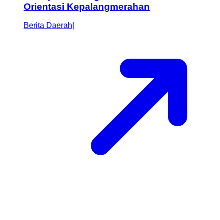
Orientasi Kepalangmerahan
Berita Daerah
|