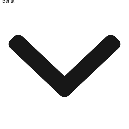
Berita