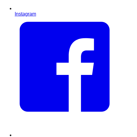
Instagram