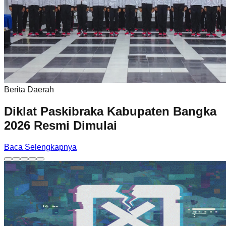
Berita Daerah
Diklat Paskibraka Kabupaten Bangka
2026 Resmi Dimulai
Baca Selengkapnya