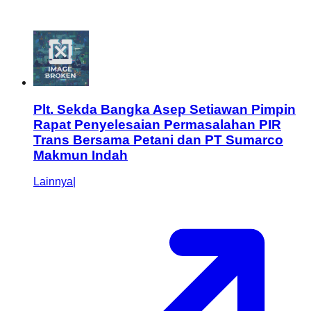
Plt. Sekda Bangka Asep Setiawan Pimpin
Rapat Penyelesaian Permasalahan PIR
Trans Bersama Petani dan PT Sumarco
Makmun Indah
Lainnya
|