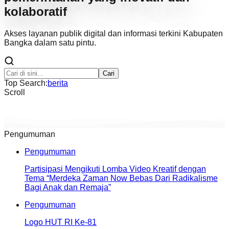
kolaboratif
Akses layanan publik digital dan informasi terkini Kabupaten
Bangka dalam satu pintu.
Cari
Top Search:
berita
Scroll
Pengumuman
Pengumuman
Partisipasi Mengikuti Lomba Video Kreatif dengan
Tema “Merdeka Zaman Now Bebas Dari Radikalisme
Bagi Anak dan Remaja”
Pengumuman
Logo HUT RI Ke-81