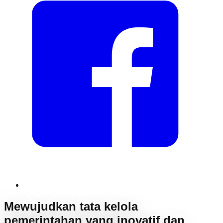
Mewujudkan tata kelola
pemerintahan yang inovatif dan