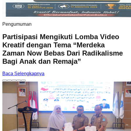
Pengumuman
Partisipasi Mengikuti Lomba Video
Kreatif dengan Tema “Merdeka
Zaman Now Bebas Dari Radikalisme
Bagi Anak dan Remaja”
Baca Selengkapnya