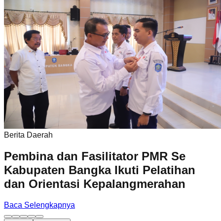
Berita Daerah
Pembina dan Fasilitator PMR Se
Kabupaten Bangka Ikuti Pelatihan
dan Orientasi Kepalangmerahan
Baca Selengkapnya