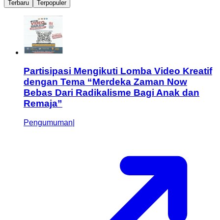
Terbaru
Terpopuler
Partisipasi Mengikuti Lomba Video Kreatif
dengan Tema “Merdeka Zaman Now
Bebas Dari Radikalisme Bagi Anak dan
Remaja”
Pengumuman
|