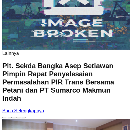
Lainnya
Plt. Sekda Bangka Asep Setiawan
Pimpin Rapat Penyelesaian
Permasalahan PIR Trans Bersama
Petani dan PT Sumarco Makmun
Indah
Baca Selengkapnya