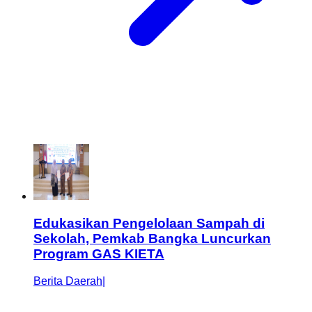
Edukasikan Pengelolaan Sampah di
Sekolah, Pemkab Bangka Luncurkan
Program GAS KIETA
Berita Daerah
|