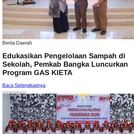
Berita Daerah
Edukasikan Pengelolaan Sampah di
Sekolah, Pemkab Bangka Luncurkan
Program GAS KIETA
Baca Selengkapnya