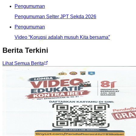
Pengumuman
Pengumuman Selter JPT Sekda 2026
Pengumuman
Video “Korupsi adalah musuh Kita bersama”
Berita Terkini
Lihat Semua Berita