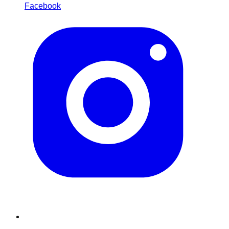
Facebook