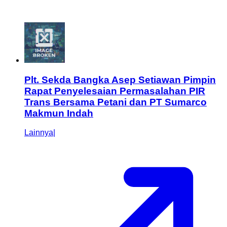
Plt. Sekda Bangka Asep Setiawan Pimpin
Rapat Penyelesaian Permasalahan PIR
Trans Bersama Petani dan PT Sumarco
Makmun Indah
Lainnya
|