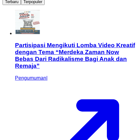
Terbaru
Terpopuler
Partisipasi Mengikuti Lomba Video Kreatif
dengan Tema “Merdeka Zaman Now
Bebas Dari Radikalisme Bagi Anak dan
Remaja”
Pengumuman
|