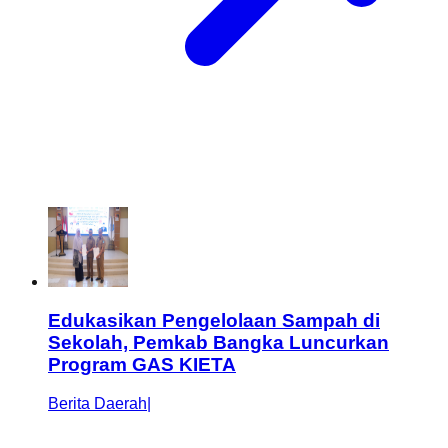
Edukasikan Pengelolaan Sampah di
Sekolah, Pemkab Bangka Luncurkan
Program GAS KIETA
Berita Daerah
|