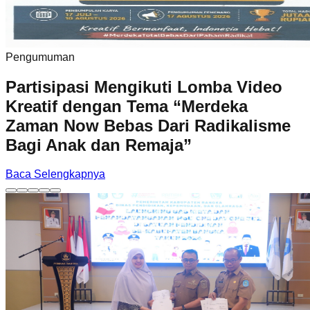
Pengumuman
Partisipasi Mengikuti Lomba Video
Kreatif dengan Tema “Merdeka
Zaman Now Bebas Dari Radikalisme
Bagi Anak dan Remaja”
Baca Selengkapnya