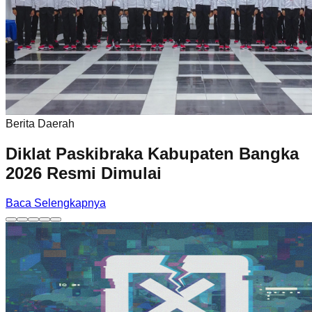
Berita Daerah
Diklat Paskibraka Kabupaten Bangka
2026 Resmi Dimulai
Baca Selengkapnya