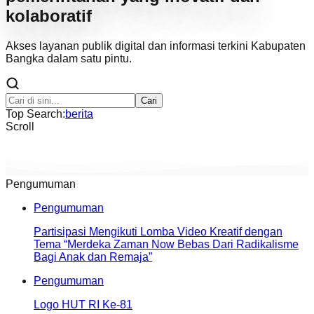
kolaboratif
Akses layanan publik digital dan informasi terkini Kabupaten
Bangka dalam satu pintu.
Cari
Top Search:
berita
Scroll
Pengumuman
Pengumuman
Partisipasi Mengikuti Lomba Video Kreatif dengan
Tema “Merdeka Zaman Now Bebas Dari Radikalisme
Bagi Anak dan Remaja”
Pengumuman
Logo HUT RI Ke-81