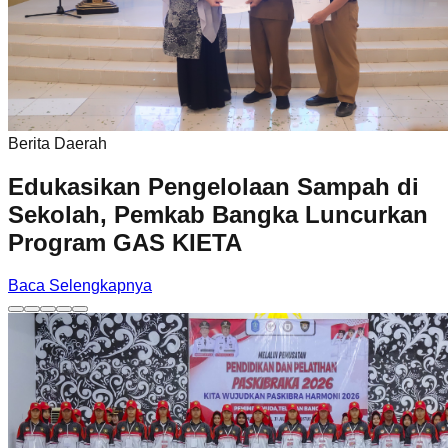
Berita Daerah
Edukasikan Pengelolaan Sampah di
Sekolah, Pemkab Bangka Luncurkan
Program GAS KIETA
Baca Selengkapnya