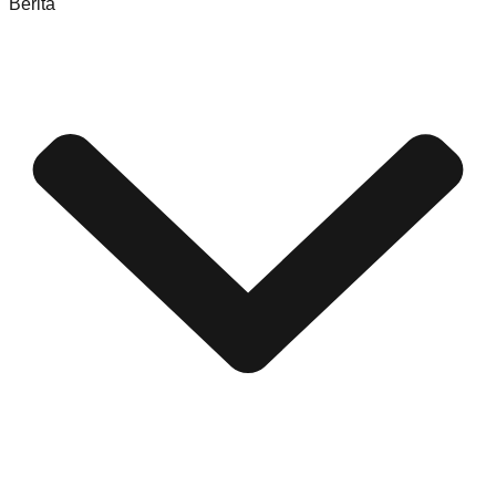
Berita