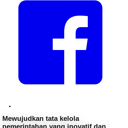
Mewujudkan tata kelola
pemerintahan yang inovatif dan