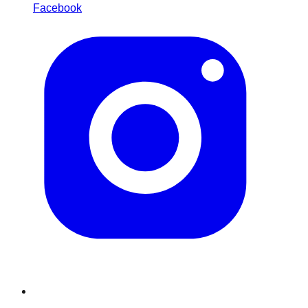
Facebook