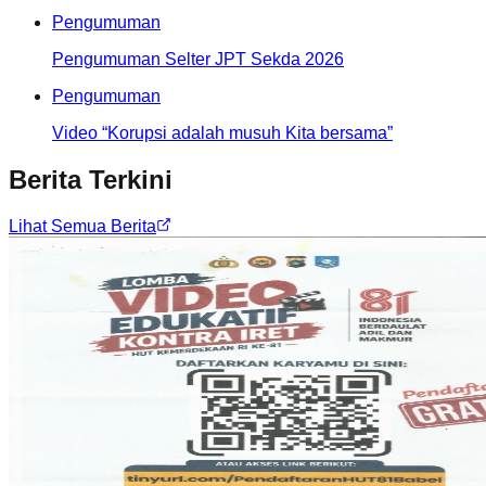
Pengumuman
Pengumuman Selter JPT Sekda 2026
Pengumuman
Video “Korupsi adalah musuh Kita bersama”
Berita Terkini
Lihat Semua Berita