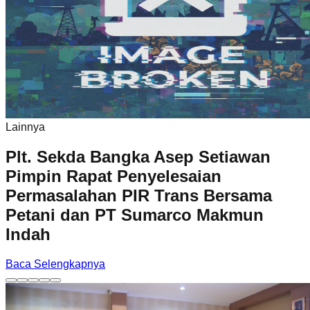
Lainnya
Plt. Sekda Bangka Asep Setiawan
Pimpin Rapat Penyelesaian
Permasalahan PIR Trans Bersama
Petani dan PT Sumarco Makmun
Indah
Baca Selengkapnya