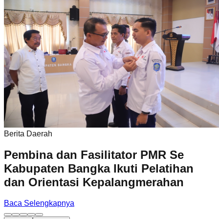
Berita Daerah
Pembina dan Fasilitator PMR Se
Kabupaten Bangka Ikuti Pelatihan
dan Orientasi Kepalangmerahan
Baca Selengkapnya