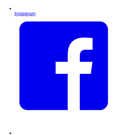
Instagram