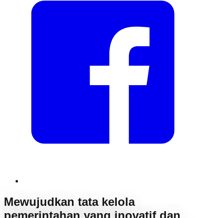
Mewujudkan tata kelola
pemerintahan yang inovatif dan