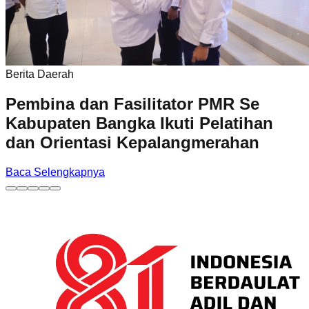
Berita Daerah
Pembina dan Fasilitator PMR Se
Kabupaten Bangka Ikuti Pelatihan
dan Orientasi Kepalangmerahan
Baca Selengkapnya