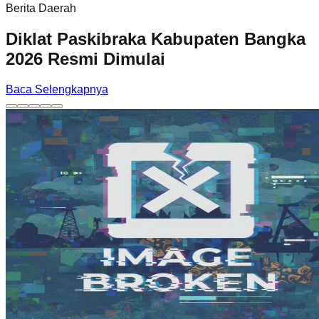
Berita Daerah
Diklat Paskibraka Kabupaten Bangka
2026 Resmi Dimulai
Baca Selengkapnya