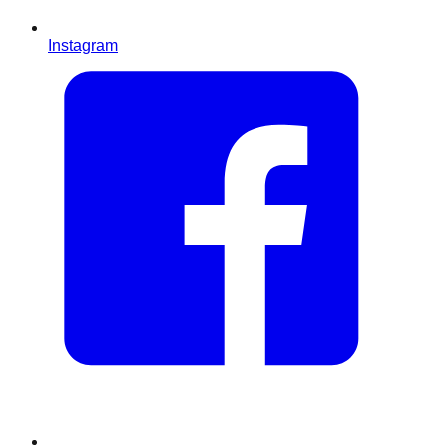
Instagram