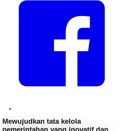
Mewujudkan tata kelola
pemerintahan yang inovatif dan