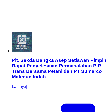
Plt. Sekda Bangka Asep Setiawan Pimpin
Rapat Penyelesaian Permasalahan PIR
Trans Bersama Petani dan PT Sumarco
Makmun Indah
Lainnya
|