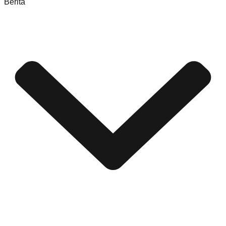
Berita