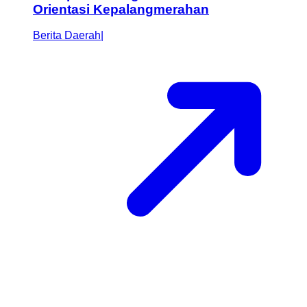
Orientasi Kepalangmerahan
Berita Daerah
|