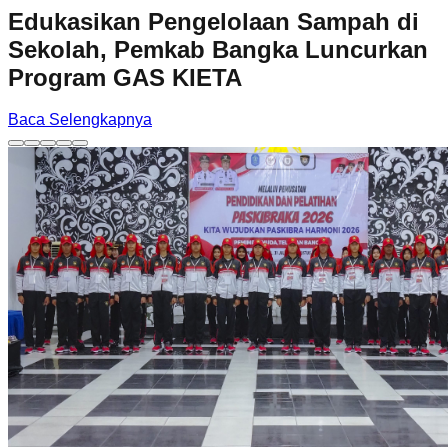
Edukasikan Pengelolaan Sampah di
Sekolah, Pemkab Bangka Luncurkan
Program GAS KIETA
Baca Selengkapnya