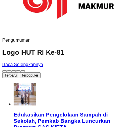
Pengumuman
Logo HUT RI Ke-81
Baca Selengkapnya
Terbaru
Terpopuler
Edukasikan Pengelolaan Sampah di
Sekolah, Pemkab Bangka Luncurkan