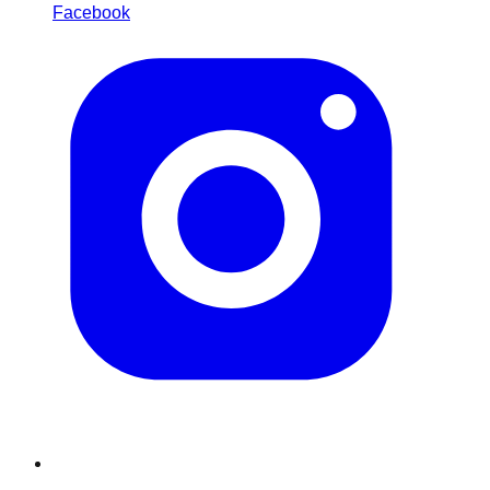
Facebook