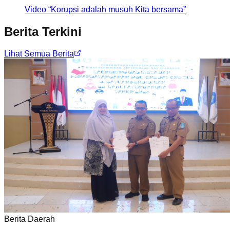
Video “Korupsi adalah musuh Kita bersama”
Berita Terkini
Lihat Semua Berita
Berita Daerah