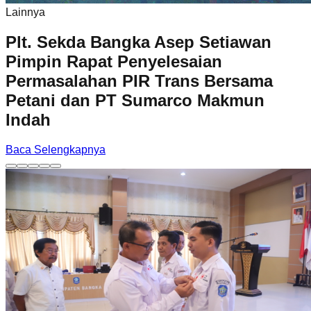
Lainnya
Plt. Sekda Bangka Asep Setiawan
Pimpin Rapat Penyelesaian
Permasalahan PIR Trans Bersama
Petani dan PT Sumarco Makmun
Indah
Baca Selengkapnya