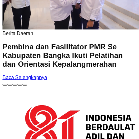
Berita Daerah
Pembina dan Fasilitator PMR Se
Kabupaten Bangka Ikuti Pelatihan
dan Orientasi Kepalangmerahan
Baca Selengkapnya