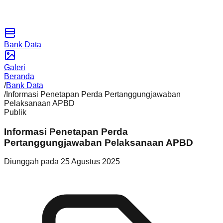
Bank Data
Galeri
Beranda
/
Bank Data
/
Informasi Penetapan Perda Pertanggungjawaban
Pelaksanaan APBD
Publik
Informasi Penetapan Perda
Pertanggungjawaban Pelaksanaan APBD
Diunggah pada
25 Agustus 2025