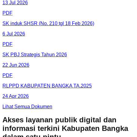
13 Jul 2026
PDF
SK induk SHSR (No. 210 tgl 18 Feb 2026)
6 Jul 2026
PDF
SK PBJ Strategis Tahun 2026
22 Jun 2026
PDF
RLPPD KABUPATEN BANGKA TA.2025
24 Apr 2026
Lihat Semua Dokumen
Akses layanan publik digital dan
informasi terkini Kabupaten Bangka
dalam satu pintu.