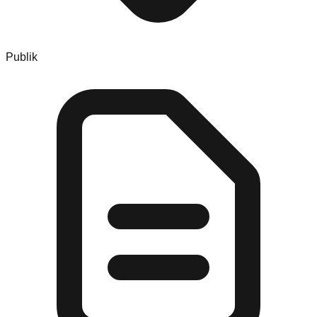
Publik