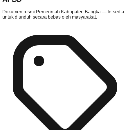
Dokumen resmi
Pemerintah Kabupaten Bangka
— tersedia
untuk diunduh secara bebas oleh masyarakat.