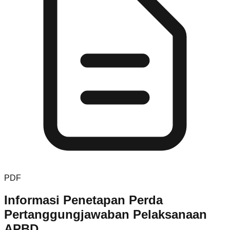
PDF
Informasi Penetapan Perda
Pertanggungjawaban Pelaksanaan
APBD