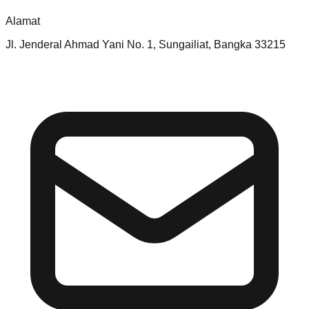
Alamat
Jl. Jenderal Ahmad Yani No. 1, Sungailiat, Bangka 33215