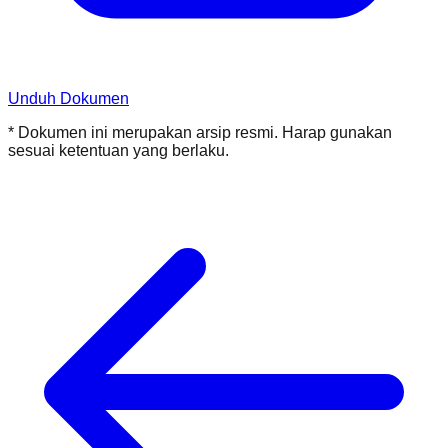
Unduh Dokumen
* Dokumen ini merupakan arsip resmi. Harap gunakan
sesuai ketentuan yang berlaku.