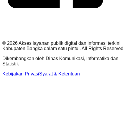
©
2026
Akses layanan publik digital dan informasi terkini
Kabupaten Bangka dalam satu pintu.
. All Rights Reserved.
Dikembangkan oleh
Dinas Komunikasi, Informatika dan
Statistik
Kebijakan Privasi
Syarat & Ketentuan