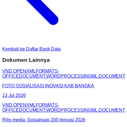
Kembali ke Daftar Bank Data
Dokumen Lainnya
VND.OPENXMLFORMATS-
OFFICEDOCUMENT.WORDPROCESSINGML.DOCUMENT
FOTO SOSIALISASI INOVASI KAB BANGKA
13 Jul 2026
VND.OPENXMLFORMATS-
OFFICEDOCUMENT.WORDPROCESSINGML.DOCUMENT
Rilis media -Sosialisasi 200 Inovasi 2026