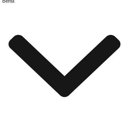
Berita