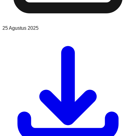
25 Agustus 2025