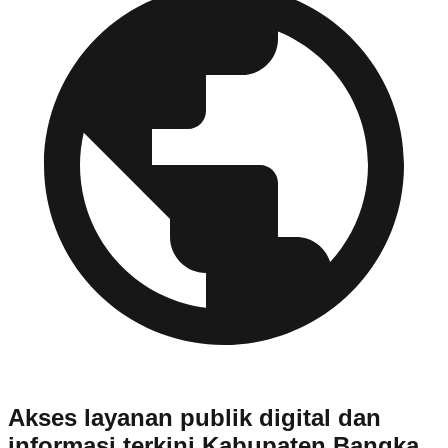
Akses layanan publik digital dan
informasi terkini Kabupaten Bangka