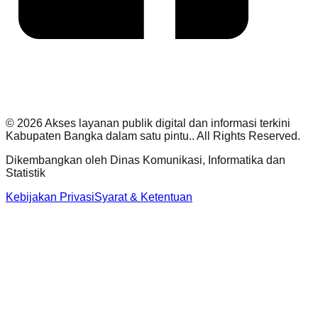
©
2026
Akses layanan publik digital dan informasi terkini
Kabupaten Bangka dalam satu pintu.
. All Rights Reserved.
Dikembangkan oleh
Dinas Komunikasi, Informatika dan
Statistik
Kebijakan Privasi
Syarat & Ketentuan