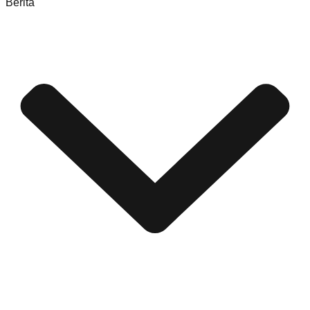
Berita