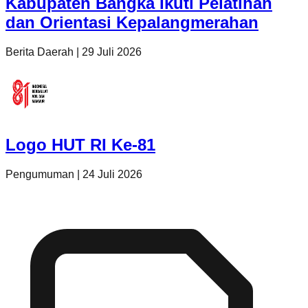
Kabupaten Bangka Ikuti Pelatihan
dan Orientasi Kepalangmerahan
Berita Daerah
|
29 Juli 2026
Logo HUT RI Ke-81
Pengumuman
|
24 Juli 2026