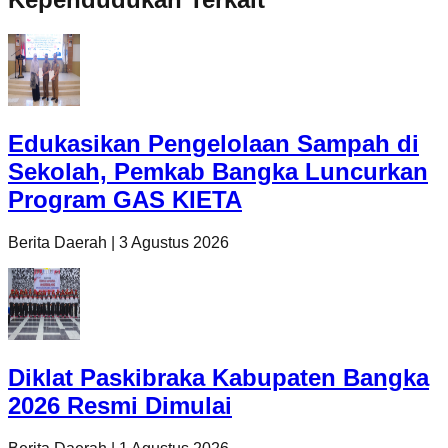
Edukasikan Pengelolaan Sampah di
Sekolah, Pemkab Bangka Luncurkan
Program GAS KIETA
Berita Daerah
|
3 Agustus 2026
Diklat Paskibraka Kabupaten Bangka
2026 Resmi Dimulai