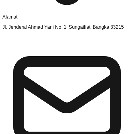
Alamat
Jl. Jenderal Ahmad Yani No. 1, Sungailiat, Bangka 33215