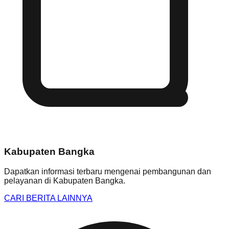
Kabupaten Bangka
Dapatkan informasi terbaru mengenai pembangunan dan
pelayanan di
Kabupaten Bangka
.
CARI BERITA LAINNYA