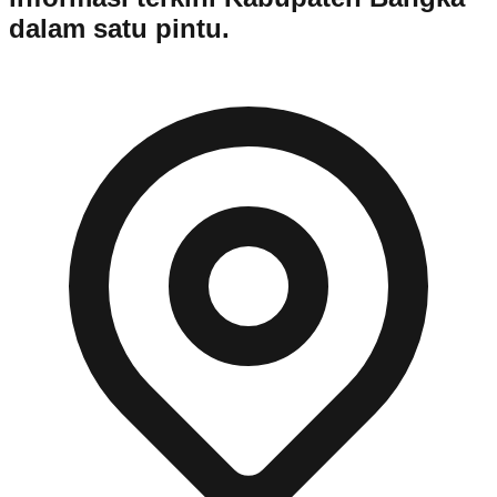
dalam satu pintu.