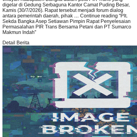
digelar di Gedung Serbaguna Kantor Camat Puding Besar,
Kamis (30/7/2026). Rapat tersebut menjadi forum dialog
antara pemerintah daerah, pihak … Continue reading
“Plt.
Sekda Bangka Asep Setiawan Pimpin Rapat Penyelesaian
Permasalahan PIR Trans Bersama Petani dan PT Sumarco
Makmun Indah”
Detail Berita