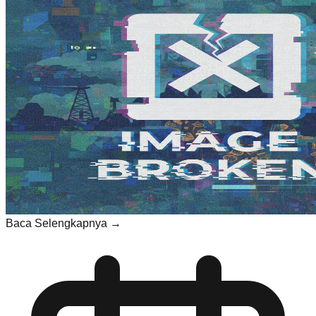
Baca Selengkapnya →