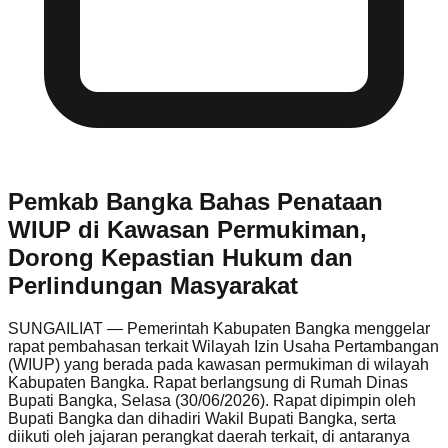
Pemkab Bangka Bahas Penataan
WIUP di Kawasan Permukiman,
Dorong Kepastian Hukum dan
Perlindungan Masyarakat
SUNGAILIAT — Pemerintah Kabupaten Bangka menggelar
rapat pembahasan terkait Wilayah Izin Usaha Pertambangan
(WIUP) yang berada pada kawasan permukiman di wilayah
Kabupaten Bangka. Rapat berlangsung di Rumah Dinas
Bupati Bangka, Selasa (30/06/2026). Rapat dipimpin oleh
Bupati Bangka dan dihadiri Wakil Bupati Bangka, serta
diikuti oleh jajaran perangkat daerah terkait, di antaranya