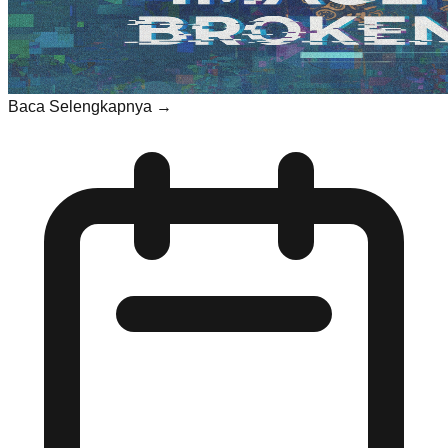
Baca Selengkapnya →