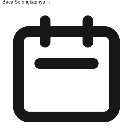
Baca Selengkapnya →