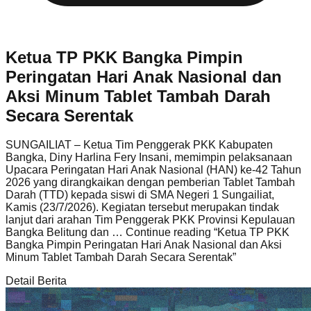
Ketua TP PKK Bangka Pimpin
Peringatan Hari Anak Nasional dan
Aksi Minum Tablet Tambah Darah
Secara Serentak
SUNGAILIAT – Ketua Tim Penggerak PKK Kabupaten
Bangka, Diny Harlina Fery Insani, memimpin pelaksanaan
Upacara Peringatan Hari Anak Nasional (HAN) ke-42 Tahun
2026 yang dirangkaikan dengan pemberian Tablet Tambah
Darah (TTD) kepada siswi di SMA Negeri 1 Sungailiat,
Kamis (23/7/2026). Kegiatan tersebut merupakan tindak
lanjut dari arahan Tim Penggerak PKK Provinsi Kepulauan
Bangka Belitung dan … Continue reading
“Ketua TP PKK
Bangka Pimpin Peringatan Hari Anak Nasional dan Aksi
Minum Tablet Tambah Darah Secara Serentak”
Detail Berita