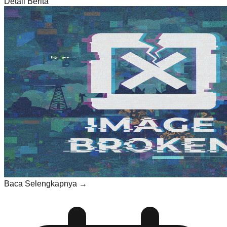
Detail Berita
Baca Selengkapnya →