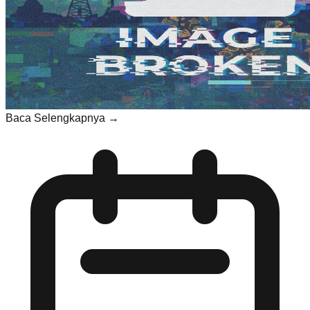
Baca Selengkapnya →