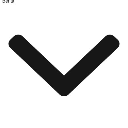
Berita