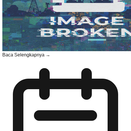
Baca Selengkapnya →