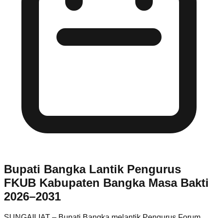
Bupati Bangka Lantik Pengurus
FKUB Kabupaten Bangka Masa Bakti
2026–2031
SUNGAILIAT – Bupati Bangka melantik Pengurus Forum