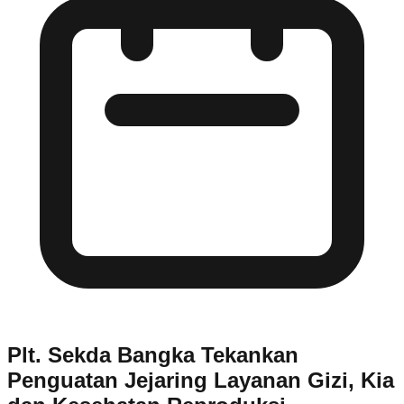
Plt. Sekda Bangka Tekankan
Penguatan Jejaring Layanan Gizi, Kia