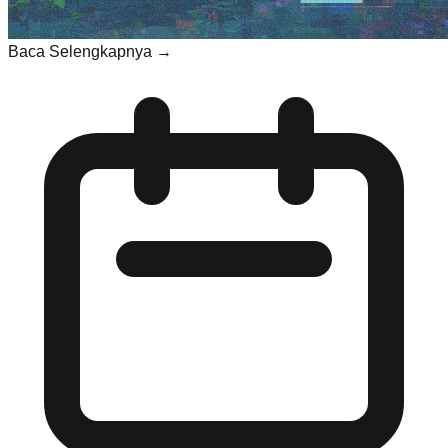
Baca Selengkapnya →