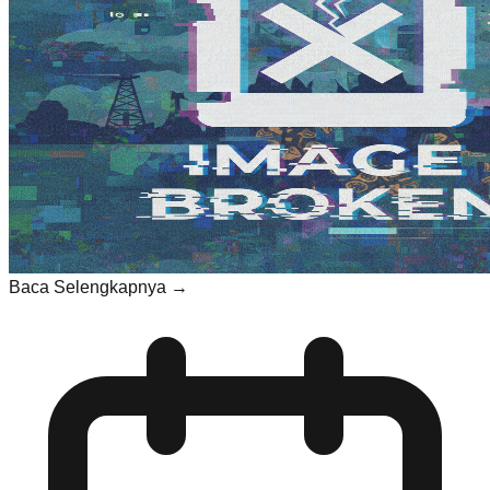
Baca Selengkapnya →