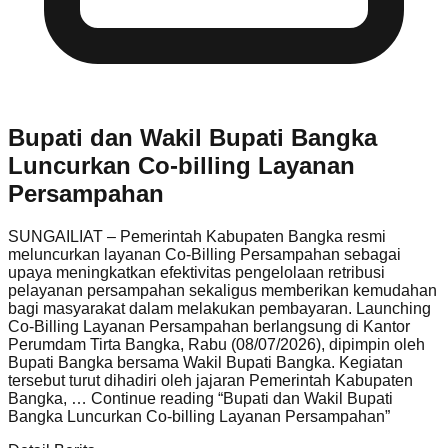
Bupati dan Wakil Bupati Bangka
Luncurkan Co-billing Layanan
Persampahan
SUNGAILIAT – Pemerintah Kabupaten Bangka resmi
meluncurkan layanan Co-Billing Persampahan sebagai
upaya meningkatkan efektivitas pengelolaan retribusi
pelayanan persampahan sekaligus memberikan kemudahan
bagi masyarakat dalam melakukan pembayaran. Launching
Co-Billing Layanan Persampahan berlangsung di Kantor
Perumdam Tirta Bangka, Rabu (08/07/2026), dipimpin oleh
Bupati Bangka bersama Wakil Bupati Bangka. Kegiatan
tersebut turut dihadiri oleh jajaran Pemerintah Kabupaten
Bangka, … Continue reading
“Bupati dan Wakil Bupati
Bangka Luncurkan Co-billing Layanan Persampahan”