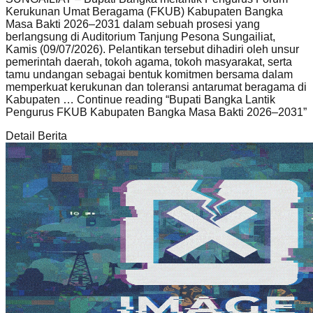
Kerukunan Umat Beragama (FKUB) Kabupaten Bangka
Masa Bakti 2026–2031 dalam sebuah prosesi yang
berlangsung di Auditorium Tanjung Pesona Sungailiat,
Kamis (09/07/2026). Pelantikan tersebut dihadiri oleh unsur
pemerintah daerah, tokoh agama, tokoh masyarakat, serta
tamu undangan sebagai bentuk komitmen bersama dalam
memperkuat kerukunan dan toleransi antarumat beragama di
Kabupaten … Continue reading
“Bupati Bangka Lantik
Pengurus FKUB Kabupaten Bangka Masa Bakti 2026–2031”
Detail Berita