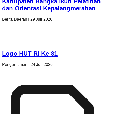
Kabupaten Bangka Ikuti Pelatihan
dan Orientasi Kepalangmerahan
Berita Daerah
|
29 Juli 2026
Logo HUT RI Ke-81
Pengumuman
|
24 Juli 2026