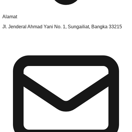
Alamat
Jl. Jenderal Ahmad Yani No. 1, Sungailiat, Bangka 33215