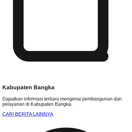
Kabupaten Bangka
Dapatkan informasi terbaru mengenai pembangunan dan
pelayanan di
Kabupaten Bangka
.
CARI BERITA LAINNYA