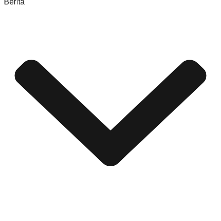
Berita