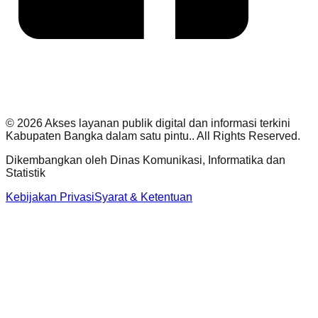
©
2026
Akses layanan publik digital dan informasi terkini
Kabupaten Bangka dalam satu pintu.
. All Rights Reserved.
Dikembangkan oleh
Dinas Komunikasi, Informatika dan
Statistik
Kebijakan Privasi
Syarat & Ketentuan