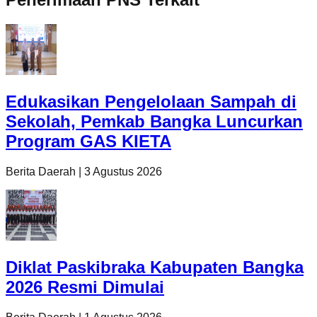
Edukasikan Pengelolaan Sampah di
Sekolah, Pemkab Bangka Luncurkan
Program GAS KIETA
Berita Daerah
|
3 Agustus 2026
Diklat Paskibraka Kabupaten Bangka
2026 Resmi Dimulai