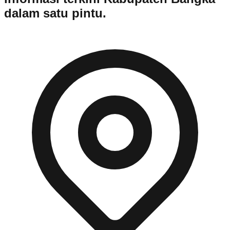
dalam satu pintu.