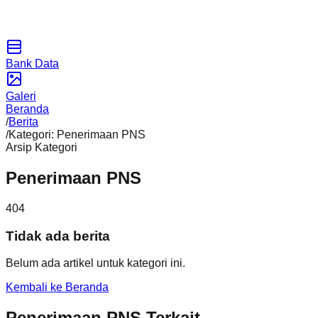
Bank Data
Galeri
Beranda
/
Berita
/
Kategori: Penerimaan PNS
Arsip Kategori
Penerimaan PNS
404
Tidak ada berita
Belum ada artikel untuk kategori ini.
Kembali ke Beranda
Penerimaan PNS Terkait