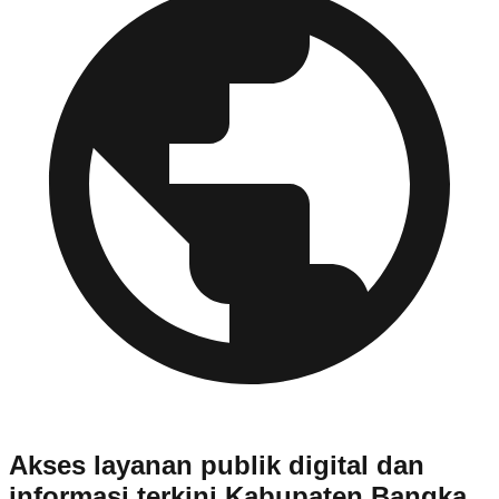
Akses layanan publik digital dan
informasi terkini Kabupaten Bangka