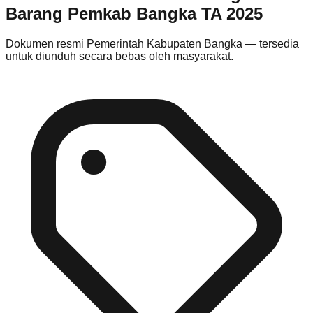
Barang Pemkab Bangka TA 2025
Dokumen resmi
Pemerintah Kabupaten Bangka
— tersedia
untuk diunduh secara bebas oleh masyarakat.