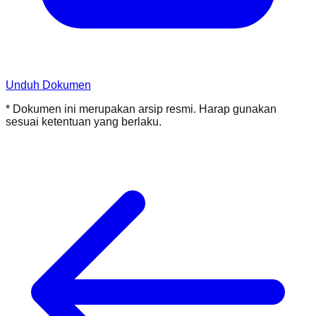
Unduh Dokumen
* Dokumen ini merupakan arsip resmi. Harap gunakan
sesuai ketentuan yang berlaku.