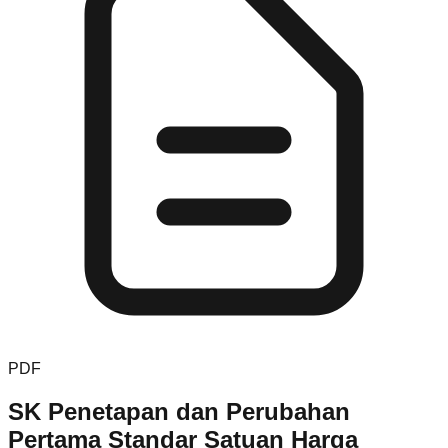
PDF
SK Penetapan dan Perubahan
Pertama Standar Satuan Harga