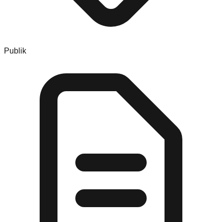
Publik