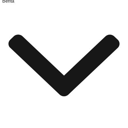
Berita