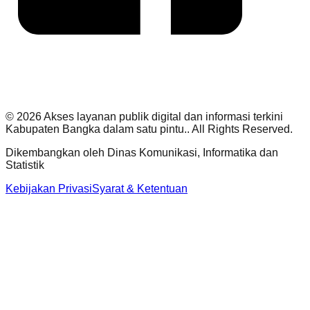
©
2026
Akses layanan publik digital dan informasi terkini
Kabupaten Bangka dalam satu pintu.
. All Rights Reserved.
Dikembangkan oleh
Dinas Komunikasi, Informatika dan
Statistik
Kebijakan Privasi
Syarat & Ketentuan