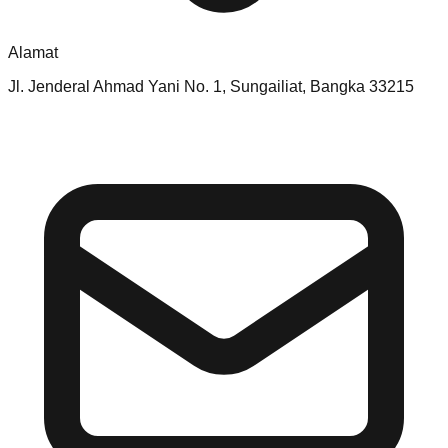
Alamat
Jl. Jenderal Ahmad Yani No. 1, Sungailiat, Bangka 33215