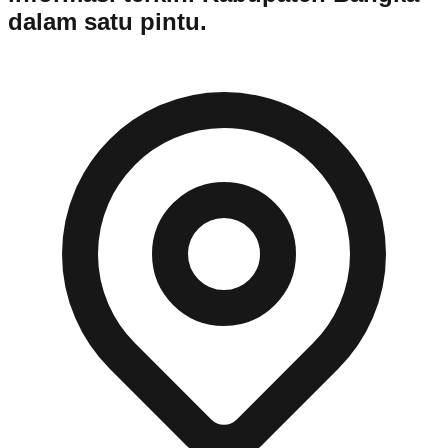
dalam satu pintu.