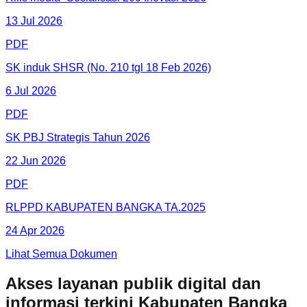
13 Jul 2026
PDF
SK induk SHSR (No. 210 tgl 18 Feb 2026)
6 Jul 2026
PDF
SK PBJ Strategis Tahun 2026
22 Jun 2026
PDF
RLPPD KABUPATEN BANGKA TA.2025
24 Apr 2026
Lihat Semua Dokumen
Akses layanan publik digital dan
informasi terkini Kabupaten Bangka