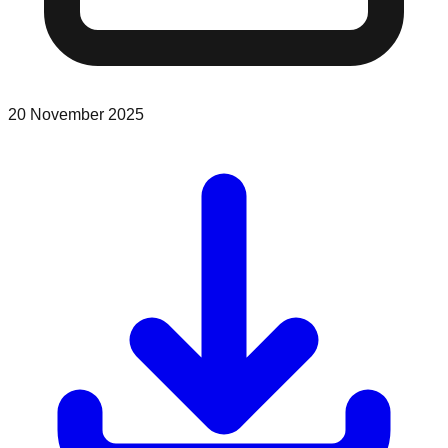
20 November 2025