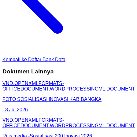
Kembali ke Daftar Bank Data
Dokumen Lainnya
VND.OPENXMLFORMATS-
OFFICEDOCUMENT.WORDPROCESSINGML.DOCUMENT
FOTO SOSIALISASI INOVASI KAB BANGKA
13 Jul 2026
VND.OPENXMLFORMATS-
OFFICEDOCUMENT.WORDPROCESSINGML.DOCUMENT
Rilis media -Sosialisasi 200 Inovasi 2026