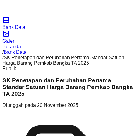
Bank Data
Galeri
Beranda
/
Bank Data
/
SK Penetapan dan Perubahan Pertama Standar Satuan
Harga Barang Pemkab Bangka TA 2025
Publik
SK Penetapan dan Perubahan Pertama
Standar Satuan Harga Barang Pemkab Bangka
TA 2025
Diunggah pada
20 November 2025