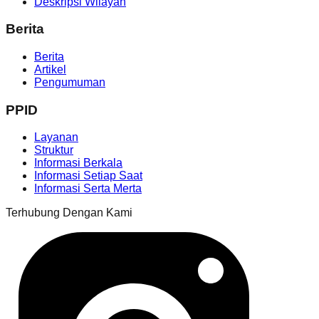
Deskripsi Wilayah
Berita
Berita
Artikel
Pengumuman
PPID
Layanan
Struktur
Informasi Berkala
Informasi Setiap Saat
Informasi Serta Merta
Terhubung Dengan Kami