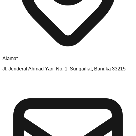
Alamat
Jl. Jenderal Ahmad Yani No. 1, Sungailiat, Bangka 33215