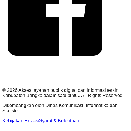
©
2026
Akses layanan publik digital dan informasi terkini
Kabupaten Bangka dalam satu pintu.
. All Rights Reserved.
Dikembangkan oleh
Dinas Komunikasi, Informatika dan
Statistik
Kebijakan Privasi
Syarat & Ketentuan