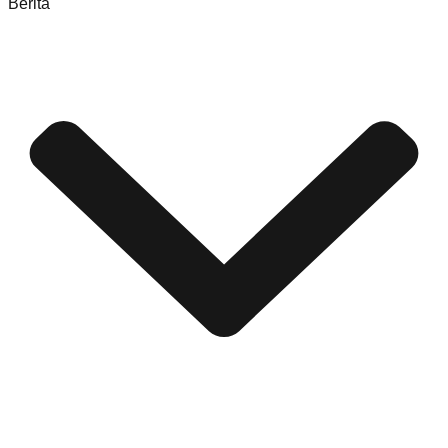
Berita