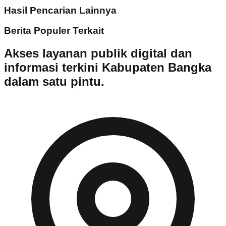
Hasil Pencarian Lainnya
Berita Populer Terkait
Akses layanan publik digital dan
informasi terkini Kabupaten Bangka
dalam satu pintu.