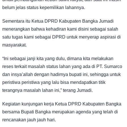
belum jelas status kepemilikan lahannya.
Sementara itu Ketua DPRD Kabupaten Bangka Jumadi
menerangkan bahwa kehadiran kami disini sebagai salah
satu tugas kami sebagai DPRD untuk menyerap aspirasi di
masyarakat.
“Ini sebagai janji kita yang dulu, dimana kita melakukan
reses terkait masalah status lahan yang ada di PT. Sumarco
dan insya’allah dengan hadirnya bupati ini, sehingga untuk
peristiwa peristiwa yang lalu bisa mendapatkan titik
terangnya masalah lahan ini,” terang Jumadi.
Kegiatan kunjungan kerja Ketua DPRD Kabupaten Bangka
bersama Bupati Bangka merupakan agenda yang telah di
rencanakan jauh jauh hari.