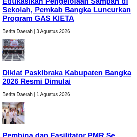
Edukasikan Pengelolaan Sampah di
Sekolah, Pemkab Bangka Luncurkan
Program GAS KIETA
Berita Daerah
|
3 Agustus 2026
Diklat Paskibraka Kabupaten Bangka
2026 Resmi Dimulai
Berita Daerah
|
1 Agustus 2026
Pembina dan Fasilitator PMR Se