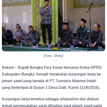
(Foto : Dolly)
Bakam – Bupati Bangka Fery Insani bersama Ketua DPRD
Kabupaten Bangka Jumadi melakukan kunjungan kerja ke
petani sawit yang berada di PT. Sumarco Makmur Indah
yang bertempat di Dusun 1 Desa Dalil, Kamis (11/6/2026).
Kunjungan kerja tersebut sebagai silaturahmi dan diskusi
terkait permasalahan yang dihadapi para petani sawit pada