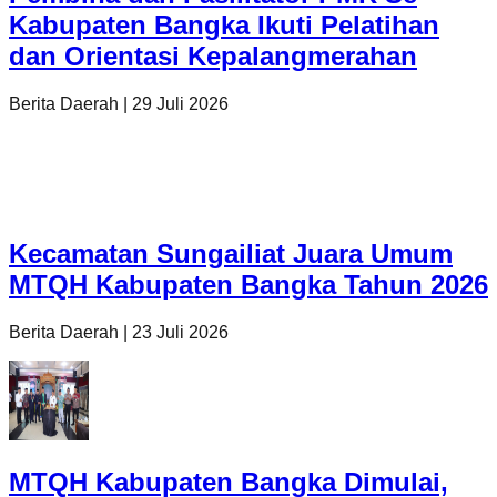
Kabupaten Bangka Ikuti Pelatihan
dan Orientasi Kepalangmerahan
Berita Daerah
|
29 Juli 2026
Kecamatan Sungailiat Juara Umum
MTQH Kabupaten Bangka Tahun 2026
Berita Daerah
|
23 Juli 2026
MTQH Kabupaten Bangka Dimulai,