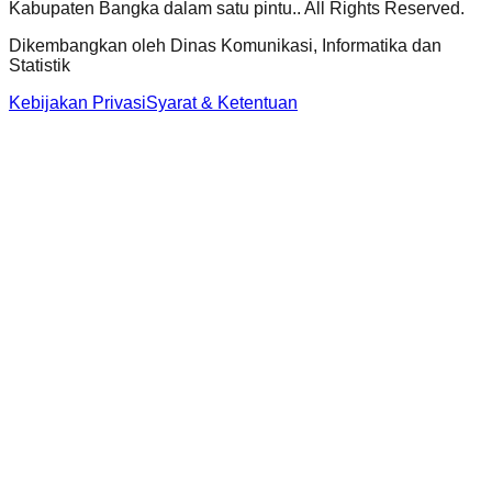
Kabupaten Bangka dalam satu pintu.
. All Rights Reserved.
Dikembangkan oleh
Dinas Komunikasi, Informatika dan
Statistik
Kebijakan Privasi
Syarat & Ketentuan