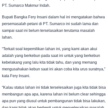
PT. Sumarco Makmur Indah.
Bupati Bangka Fery Insani dalam hal ini mengatakan bahwa
persemasalah petani di PT. Sumarco ini sudah lama dan
sampai saat ini belum terselasaikan terutama masalah
lahan.
“Terkait soal kepemilikan lahan ini, yang kami akan akui
adalah yang berkebun pada saat ini untuk yang berkebun
kebelakang yang lalu kita tidak tahu, dan yang memang
mengusahakan kebun saat ini akan coba kita urus suratnya,”
kata Fery Insani.
“Kalau status lahan ini tidak terselesaikan juga kita tidak bisa
membangun apa apa, karena lahan ini belum clear sehingga
apa pun yang diusul untuk pembangunan tidak bisa lakukan,
dan kami tidak akan berhenti untuk menyelesaikan masalah