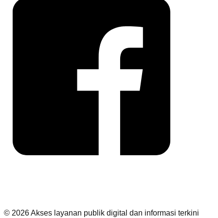
©
2026
Akses layanan publik digital dan informasi terkini