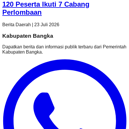
120 Peserta Ikuti 7 Cabang
Perlombaan
Berita Daerah
|
23 Juli 2026
Kabupaten Bangka
Dapatkan berita dan informasi publik terbaru dari
Pemerintah
Kabupaten Bangka
.