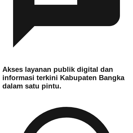
Akses layanan publik digital dan
informasi terkini Kabupaten Bangka
dalam satu pintu.