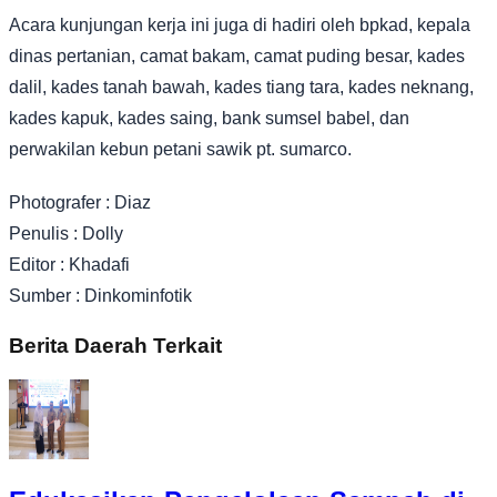
Acara kunjungan kerja ini juga di hadiri oleh bpkad, kepala
dinas pertanian, camat bakam, camat puding besar, kades
dalil, kades tanah bawah, kades tiang tara, kades neknang,
kades kapuk, kades saing, bank sumsel babel, dan
perwakilan kebun petani sawik pt. sumarco.
Photografer : Diaz
Penulis : Dolly
Editor : Khadafi
Sumber : Dinkominfotik
Berita Daerah Terkait