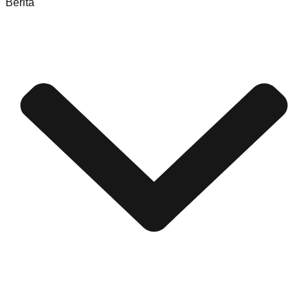
Berita