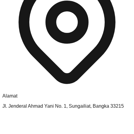
Alamat
Jl. Jenderal Ahmad Yani No. 1, Sungailiat, Bangka 33215