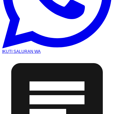
IKUTI SALURAN WA