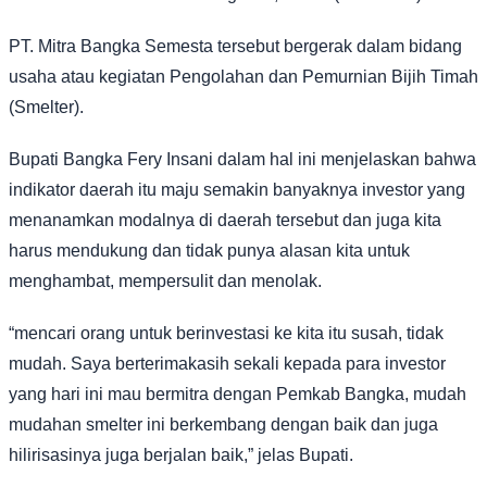
PT. Mitra Bangka Semesta tersebut bergerak dalam bidang
usaha atau kegiatan Pengolahan dan Pemurnian Bijih Timah
(Smelter).
Bupati Bangka Fery Insani dalam hal ini menjelaskan bahwa
indikator daerah itu maju semakin banyaknya investor yang
menanamkan modalnya di daerah tersebut dan juga kita
harus mendukung dan tidak punya alasan kita untuk
menghambat, mempersulit dan menolak.
“mencari orang untuk berinvestasi ke kita itu susah, tidak
mudah. Saya berterimakasih sekali kepada para investor
yang hari ini mau bermitra dengan Pemkab Bangka, mudah
mudahan smelter ini berkembang dengan baik dan juga
hilirisasinya juga berjalan baik,” jelas Bupati.