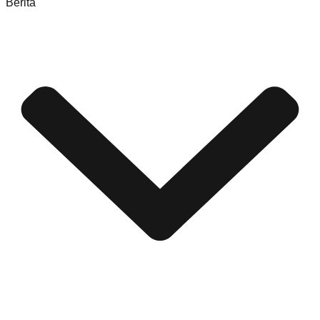
Berita