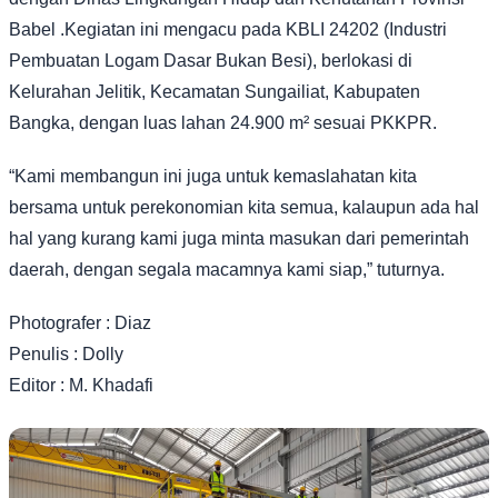
Babel .Kegiatan ini mengacu pada KBLI 24202 (Industri
Pembuatan Logam Dasar Bukan Besi), berlokasi di
Kelurahan Jelitik, Kecamatan Sungailiat, Kabupaten
Bangka, dengan luas lahan 24.900 m² sesuai PKKPR.
“Kami membangun ini juga untuk kemaslahatan kita
bersama untuk perekonomian kita semua, kalaupun ada hal
hal yang kurang kami juga minta masukan dari pemerintah
daerah, dengan segala macamnya kami siap,” tuturnya.
Photografer : Diaz
Penulis : Dolly
Editor : M. Khadafi