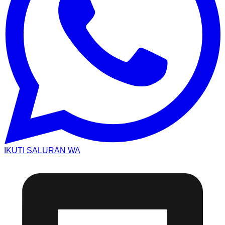
IKUTI SALURAN WA