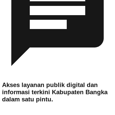
Akses layanan publik digital dan
informasi terkini Kabupaten Bangka
dalam satu pintu.