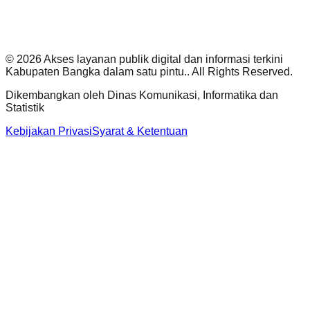
©
2026
Akses layanan publik digital dan informasi terkini
Kabupaten Bangka dalam satu pintu.
. All Rights Reserved.
Dikembangkan oleh
Dinas Komunikasi, Informatika dan
Statistik
Kebijakan Privasi
Syarat & Ketentuan