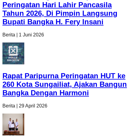
Peringatan Hari Lahir Pancasila
Tahun 2026, Di Pimpin Langsung
Bupati Bangka H. Fery Insani
Berita
|
1 Juni 2026
Rapat Paripurna Peringatan HUT ke
260 Kota Sungailiat, Ajakan Bangun
Bangka Dengan Harmoni
Berita
|
29 April 2026