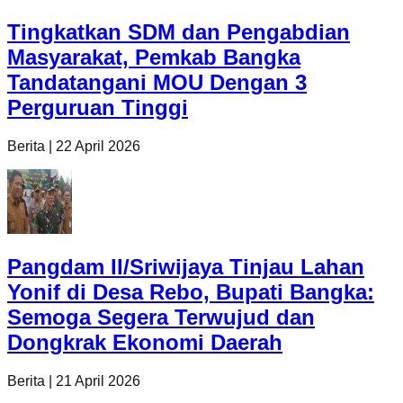
Tingkatkan SDM dan Pengabdian
Masyarakat, Pemkab Bangka
Tandatangani MOU Dengan 3
Perguruan Tinggi
Berita
|
22 April 2026
Pangdam II/Sriwijaya Tinjau Lahan
Yonif di Desa Rebo, Bupati Bangka:
Semoga Segera Terwujud dan
Dongkrak Ekonomi Daerah
Berita
|
21 April 2026