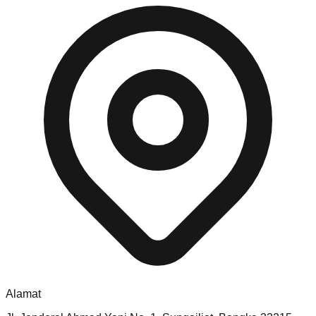
Alamat