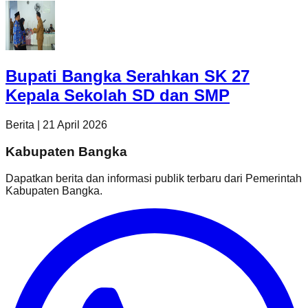
Bupati Bangka Serahkan SK 27
Kepala Sekolah SD dan SMP
Berita
|
21 April 2026
Kabupaten Bangka
Dapatkan berita dan informasi publik terbaru dari
Pemerintah
Kabupaten Bangka
.