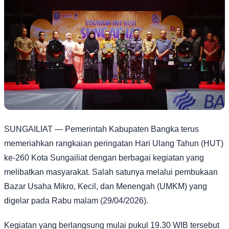
SUNGAILIAT — Pemerintah Kabupaten Bangka terus
memeriahkan rangkaian peringatan Hari Ulang Tahun (HUT)
ke-260 Kota Sungailiat dengan berbagai kegiatan yang
melibatkan masyarakat. Salah satunya melalui pembukaan
Bazar Usaha Mikro, Kecil, dan Menengah (UMKM) yang
digelar pada Rabu malam (29/04/2026).
Kegiatan yang berlangsung mulai pukul 19.30 WIB tersebut