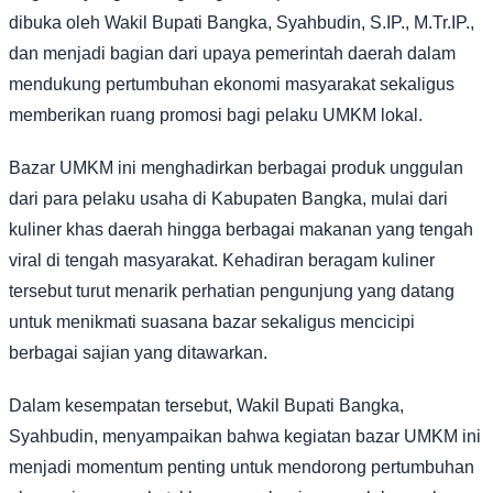
dibuka oleh Wakil Bupati Bangka, Syahbudin, S.IP., M.Tr.IP.,
dan menjadi bagian dari upaya pemerintah daerah dalam
mendukung pertumbuhan ekonomi masyarakat sekaligus
memberikan ruang promosi bagi pelaku UMKM lokal.
Bazar UMKM ini menghadirkan berbagai produk unggulan
dari para pelaku usaha di Kabupaten Bangka, mulai dari
kuliner khas daerah hingga berbagai makanan yang tengah
viral di tengah masyarakat. Kehadiran beragam kuliner
tersebut turut menarik perhatian pengunjung yang datang
untuk menikmati suasana bazar sekaligus mencicipi
berbagai sajian yang ditawarkan.
Dalam kesempatan tersebut, Wakil Bupati Bangka,
Syahbudin, menyampaikan bahwa kegiatan bazar UMKM ini
menjadi momentum penting untuk mendorong pertumbuhan