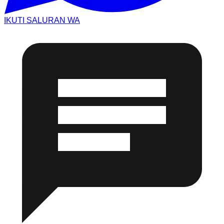
IKUTI SALURAN WA