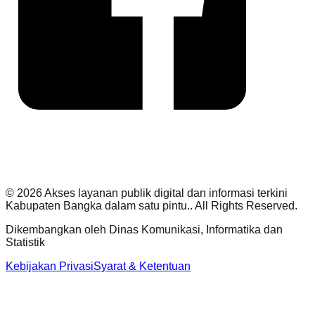
©
2026
Akses layanan publik digital dan informasi terkini
Kabupaten Bangka dalam satu pintu.
. All Rights Reserved.
Dikembangkan oleh
Dinas Komunikasi, Informatika dan
Statistik
Kebijakan Privasi
Syarat & Ketentuan