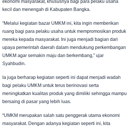
ekonomi masyarakat, khususnya bagi para pelaku usaha
kecil dan menengah di Kabupaten Bangka.
“Melalui kegiatan bazar UMKM ini, kita ingin memberikan
ruang bagi para pelaku usaha untuk mempromosikan produk
mereka kepada masyarakat. Ini juga menjadi bagian dari
upaya pemerintah daerah dalam mendukung perkembangan
UMKM agar semakin maju dan berkembang,” ujar
Syahbudin.
Ia juga berharap kegiatan seperti ini dapat menjadi wadah
bagi pelaku UMKM untuk terus berinovasi serta
meningkatkan kualitas produk yang dimiliki sehingga mampu
bersaing di pasar yang lebih luas.
“UMKM merupakan salah satu penggerak utama ekonomi
masyarakat. Dengan adanya kegiatan seperti ini, kita