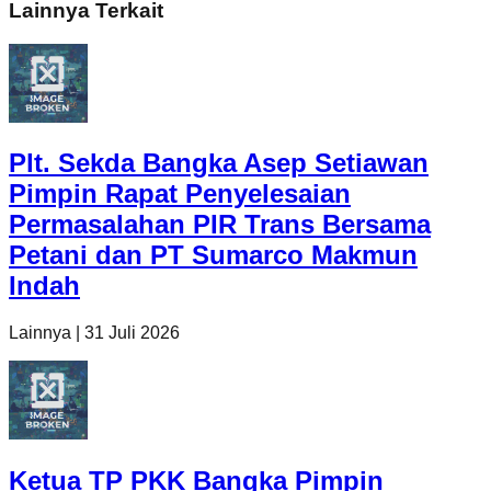
Lainnya Terkait
Plt. Sekda Bangka Asep Setiawan
Pimpin Rapat Penyelesaian
Permasalahan PIR Trans Bersama
Petani dan PT Sumarco Makmun
Indah
Lainnya
|
31 Juli 2026
Ketua TP PKK Bangka Pimpin