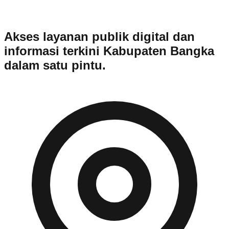
Akses layanan publik digital dan
informasi terkini Kabupaten Bangka
dalam satu pintu.