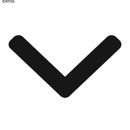
Berita