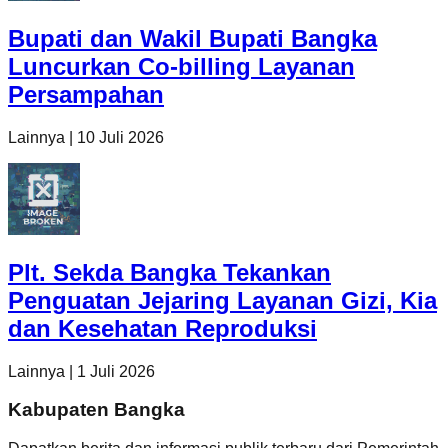
Bupati dan Wakil Bupati Bangka
Luncurkan Co-billing Layanan
Persampahan
Lainnya
|
10 Juli 2026
Plt. Sekda Bangka Tekankan
Penguatan Jejaring Layanan Gizi, Kia
dan Kesehatan Reproduksi
Lainnya
|
1 Juli 2026
Kabupaten Bangka