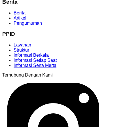
Berita
Berita
Artikel
Pengumuman
PPID
Layanan
Struktur
Informasi Berkala
Informasi Setiap Saat
Informasi Serta Merta
Terhubung Dengan Kami