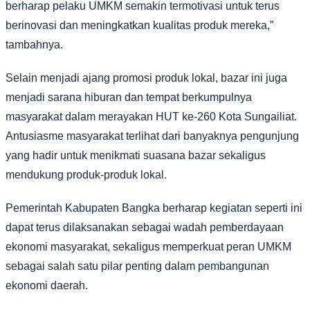
berharap pelaku UMKM semakin termotivasi untuk terus
berinovasi dan meningkatkan kualitas produk mereka,”
tambahnya.
Selain menjadi ajang promosi produk lokal, bazar ini juga
menjadi sarana hiburan dan tempat berkumpulnya
masyarakat dalam merayakan HUT ke-260 Kota Sungailiat.
Antusiasme masyarakat terlihat dari banyaknya pengunjung
yang hadir untuk menikmati suasana bazar sekaligus
mendukung produk-produk lokal.
Pemerintah Kabupaten Bangka berharap kegiatan seperti ini
dapat terus dilaksanakan sebagai wadah pemberdayaan
ekonomi masyarakat, sekaligus memperkuat peran UMKM
sebagai salah satu pilar penting dalam pembangunan
ekonomi daerah.