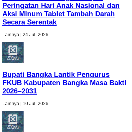
Peringatan Hari Anak Nasional dan
Aksi Minum Tablet Tambah Darah
Secara Serentak
Lainnya
|
24 Juli 2026
Bupati Bangka Lantik Pengurus
FKUB Kabupaten Bangka Masa Bakti
2026–2031
Lainnya
|
10 Juli 2026