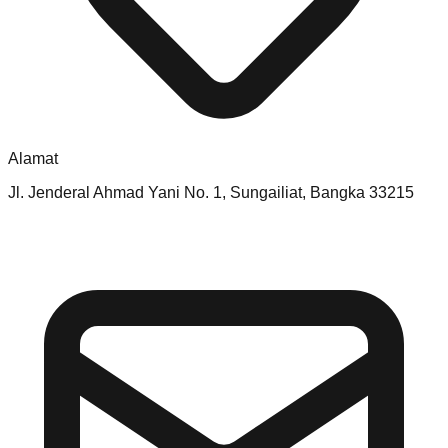
Alamat
Jl. Jenderal Ahmad Yani No. 1, Sungailiat, Bangka 33215