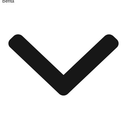
Berita