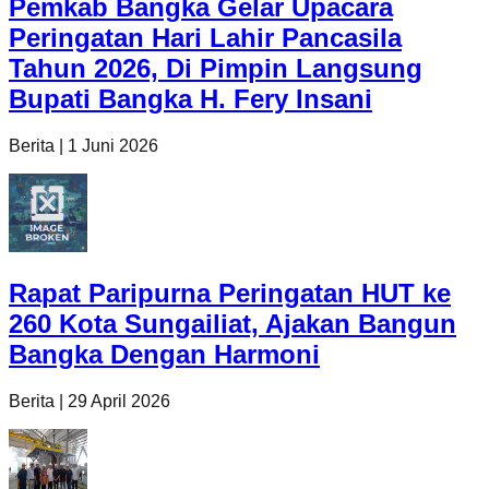
Pemkab Bangka Gelar Upacara
Peringatan Hari Lahir Pancasila
Tahun 2026, Di Pimpin Langsung
Bupati Bangka H. Fery Insani
Berita
|
1 Juni 2026
Rapat Paripurna Peringatan HUT ke
260 Kota Sungailiat, Ajakan Bangun
Bangka Dengan Harmoni
Berita
|
29 April 2026