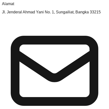
Alamat
Jl. Jenderal Ahmad Yani No. 1, Sungailiat, Bangka 33215