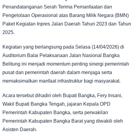
Penandatanganan Serah Terima Pemanfaatan dan
Pengelolaan Operasional atas Barang Milik Negara (BMN)
Paket Kegiatan Inpres Jalan Daerah Tahun 2023 dan Tahun
2025.
Kegiatan yang berlangsung pada Selasa (14/04/2026) di
Auditorium Balai Pelaksanaan Jalan Nasional Bangka
Belitung ini menjadi momentum penting sinergi pemerintah
pusat dan pemerintah daerah dalam menjaga serta
memaksimalkan manfaat infrastruktur bagi masyarakat.
Acara tersebut dihadiri oleh Bupati Bangka, Fery Insani,
Wakil Bupati Bangka Tengah, jajaran Kepala OPD
Pemerintah Kabupaten Bangka, serta perwakilan
Pemerintah Kabupaten Bangka Barat yang diwakili oleh
Asisten Daerah.