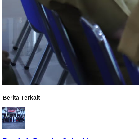
Berita Terkait