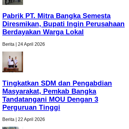
Pabrik PT. Mitra Bangka Semesta
Diresmikan, Bupati Ingin Perusahaan
Berdayakan Warga Lokal
Berita
|
24 April 2026
Tingkatkan SDM dan Pengabdian
Masyarakat, Pemkab Bangka
Tandatangani MOU Dengan 3
Perguruan Tinggi
Berita
|
22 April 2026