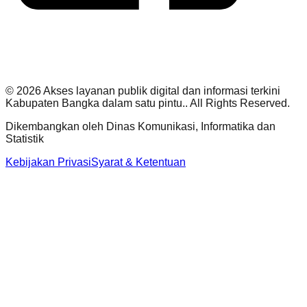
©
2026
Akses layanan publik digital dan informasi terkini
Kabupaten Bangka dalam satu pintu.
. All Rights Reserved.
Dikembangkan oleh
Dinas Komunikasi, Informatika dan
Statistik
Kebijakan Privasi
Syarat & Ketentuan