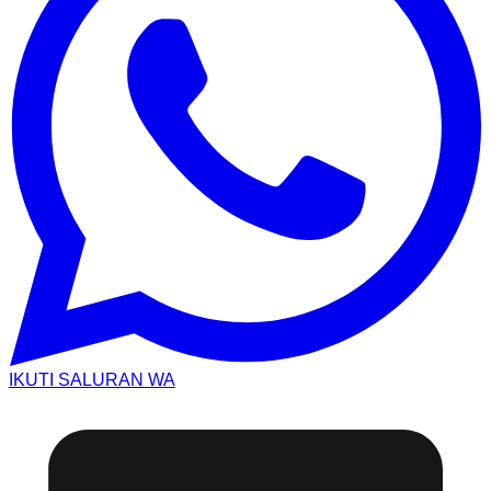
IKUTI SALURAN WA