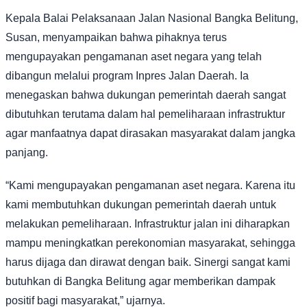
Kepala Balai Pelaksanaan Jalan Nasional Bangka Belitung,
Susan, menyampaikan bahwa pihaknya terus
mengupayakan pengamanan aset negara yang telah
dibangun melalui program Inpres Jalan Daerah. Ia
menegaskan bahwa dukungan pemerintah daerah sangat
dibutuhkan terutama dalam hal pemeliharaan infrastruktur
agar manfaatnya dapat dirasakan masyarakat dalam jangka
panjang.
“Kami mengupayakan pengamanan aset negara. Karena itu
kami membutuhkan dukungan pemerintah daerah untuk
melakukan pemeliharaan. Infrastruktur jalan ini diharapkan
mampu meningkatkan perekonomian masyarakat, sehingga
harus dijaga dan dirawat dengan baik. Sinergi sangat kami
butuhkan di Bangka Belitung agar memberikan dampak
positif bagi masyarakat,” ujarnya.