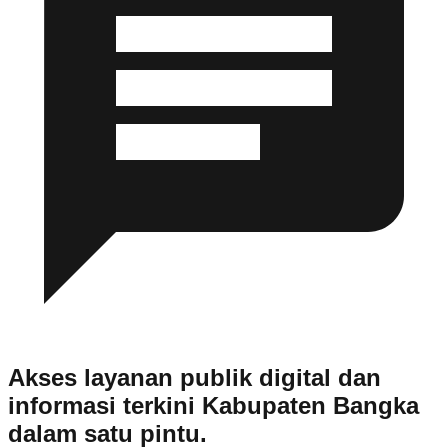
Akses layanan publik digital dan
informasi terkini Kabupaten Bangka
dalam satu pintu.