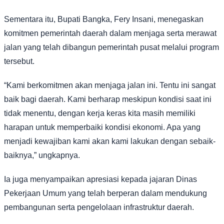
Sementara itu, Bupati Bangka, Fery Insani, menegaskan
komitmen pemerintah daerah dalam menjaga serta merawat
jalan yang telah dibangun pemerintah pusat melalui program
tersebut.
“Kami berkomitmen akan menjaga jalan ini. Tentu ini sangat
baik bagi daerah. Kami berharap meskipun kondisi saat ini
tidak menentu, dengan kerja keras kita masih memiliki
harapan untuk memperbaiki kondisi ekonomi. Apa yang
menjadi kewajiban kami akan kami lakukan dengan sebaik-
baiknya,” ungkapnya.
Ia juga menyampaikan apresiasi kepada jajaran Dinas
Pekerjaan Umum yang telah berperan dalam mendukung
pembangunan serta pengelolaan infrastruktur daerah.