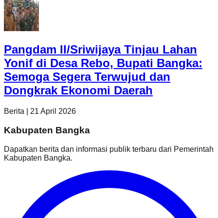
Pangdam II/Sriwijaya Tinjau Lahan
Yonif di Desa Rebo, Bupati Bangka:
Semoga Segera Terwujud dan
Dongkrak Ekonomi Daerah
Berita
|
21 April 2026
Kabupaten Bangka
Dapatkan berita dan informasi publik terbaru dari
Pemerintah
Kabupaten Bangka
.