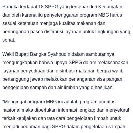
Bangka terdapat 18 SPPG yang tersebar di 6 Kecamatan
dan oleh karena itu penyelenggaran program MBG harus
sesuai ketentuan menjaga kualitas makanan dan
penanganan pasca distribusi layanan untuk lingkungan yang
sehat.
Wakil Bupati Bangka Syahbudin dalam sambutannya
mengungkapkan bahwa upaya SPPG dalam melaksanakan
layanan penyediaan dan distribusi makanan bergizi wajib
bertanggung jawab melakukan penanganan sisa pangan
pengelolaan sampah dan air limbah yang dihasilkan.
“Mengingat program MBG ini adalah program prioritas
nasional maka diperlukan informasi lengkap dan menyeluruh
terkait kebijakan dan tata cara pengelolaan limbah untuk
menjadi pedoman bagi SPPG dalam pengelolaan sampah