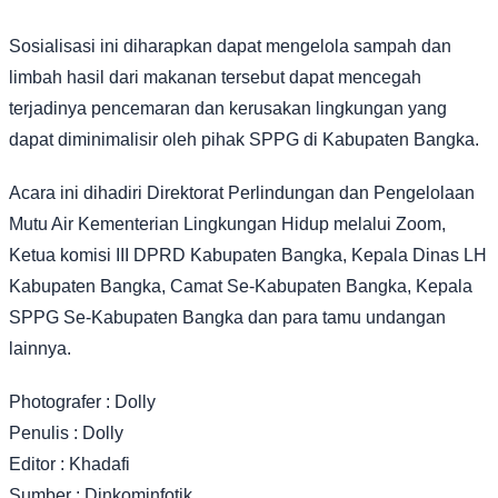
Sosialisasi ini diharapkan dapat mengelola sampah dan
limbah hasil dari makanan tersebut dapat mencegah
terjadinya pencemaran dan kerusakan lingkungan yang
dapat diminimalisir oleh pihak SPPG di Kabupaten Bangka.
Acara ini dihadiri Direktorat Perlindungan dan Pengelolaan
Mutu Air Kementerian Lingkungan Hidup melalui Zoom,
Ketua komisi III DPRD Kabupaten Bangka, Kepala Dinas LH
Kabupaten Bangka, Camat Se-Kabupaten Bangka, Kepala
SPPG Se-Kabupaten Bangka dan para tamu undangan
lainnya.
Photografer : Dolly
Penulis : Dolly
Editor : Khadafi
Sumber : Dinkominfotik