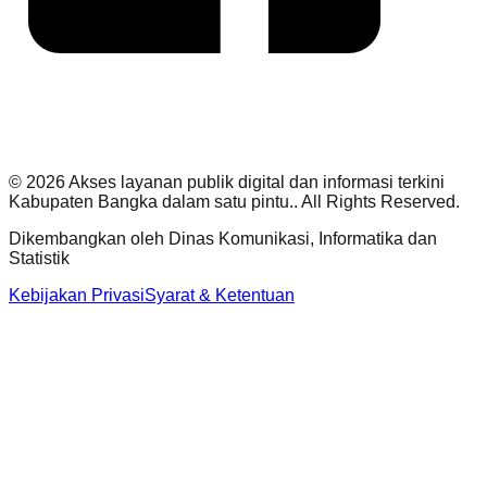
©
2026
Akses layanan publik digital dan informasi terkini
Kabupaten Bangka dalam satu pintu.
. All Rights Reserved.
Dikembangkan oleh
Dinas Komunikasi, Informatika dan
Statistik
Kebijakan Privasi
Syarat & Ketentuan