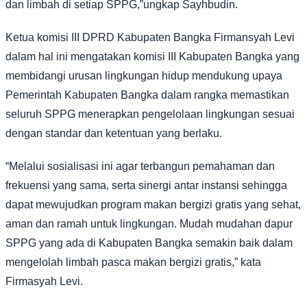
dan limbah di setiap SPPG,”ungkap Sayhbudin.
Ketua komisi III DPRD Kabupaten Bangka Firmansyah Levi
dalam hal ini mengatakan komisi III Kabupaten Bangka yang
membidangi urusan lingkungan hidup mendukung upaya
Pemerintah Kabupaten Bangka dalam rangka memastikan
seluruh SPPG menerapkan pengelolaan lingkungan sesuai
dengan standar dan ketentuan yang berlaku.
“Melalui sosialisasi ini agar terbangun pemahaman dan
frekuensi yang sama, serta sinergi antar instansi sehingga
dapat mewujudkan program makan bergizi gratis yang sehat,
aman dan ramah untuk lingkungan. Mudah mudahan dapur
SPPG yang ada di Kabupaten Bangka semakin baik dalam
mengelolah limbah pasca makan bergizi gratis,” kata
Firmasyah Levi.