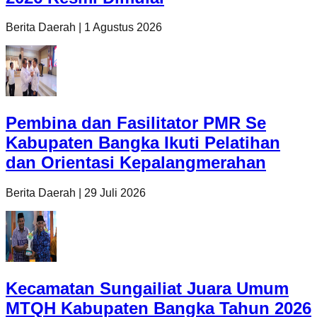
Berita Daerah
|
1 Agustus 2026
Pembina dan Fasilitator PMR Se
Kabupaten Bangka Ikuti Pelatihan
dan Orientasi Kepalangmerahan
Berita Daerah
|
29 Juli 2026
Kecamatan Sungailiat Juara Umum
MTQH Kabupaten Bangka Tahun 2026