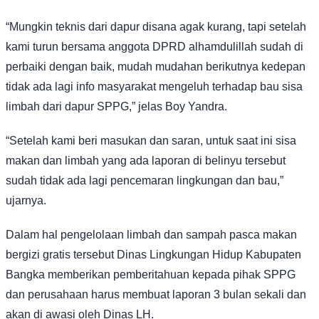
“Mungkin teknis dari dapur disana agak kurang, tapi setelah
kami turun bersama anggota DPRD alhamdulillah sudah di
perbaiki dengan baik, mudah mudahan berikutnya kedepan
tidak ada lagi info masyarakat mengeluh terhadap bau sisa
limbah dari dapur SPPG,” jelas Boy Yandra.
“Setelah kami beri masukan dan saran, untuk saat ini sisa
makan dan limbah yang ada laporan di belinyu tersebut
sudah tidak ada lagi pencemaran lingkungan dan bau,”
ujarnya.
Dalam hal pengelolaan limbah dan sampah pasca makan
bergizi gratis tersebut Dinas Lingkungan Hidup Kabupaten
Bangka memberikan pemberitahuan kepada pihak SPPG
dan perusahaan harus membuat laporan 3 bulan sekali dan
akan di awasi oleh Dinas LH.