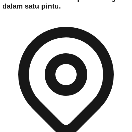
dalam satu pintu.