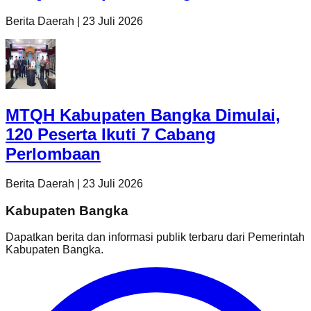
Berita Daerah
|
23 Juli 2026
MTQH Kabupaten Bangka Dimulai,
120 Peserta Ikuti 7 Cabang
Perlombaan
Berita Daerah
|
23 Juli 2026
Kabupaten Bangka
Dapatkan berita dan informasi publik terbaru dari
Pemerintah
Kabupaten Bangka
.