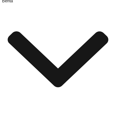
Berita