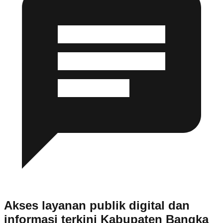
Akses layanan publik digital dan
informasi terkini Kabupaten Bangka