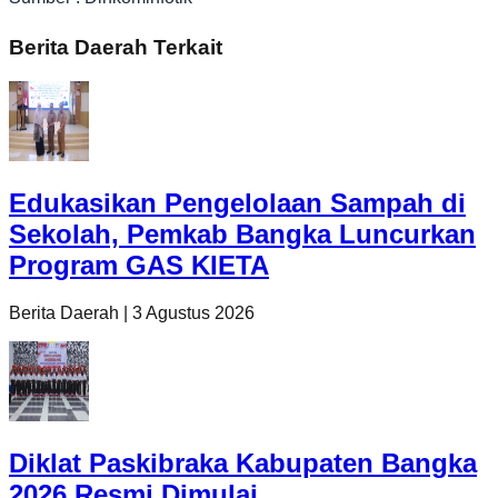
Berita Daerah Terkait
Edukasikan Pengelolaan Sampah di
Sekolah, Pemkab Bangka Luncurkan
Program GAS KIETA
Berita Daerah
|
3 Agustus 2026
Diklat Paskibraka Kabupaten Bangka
2026 Resmi Dimulai