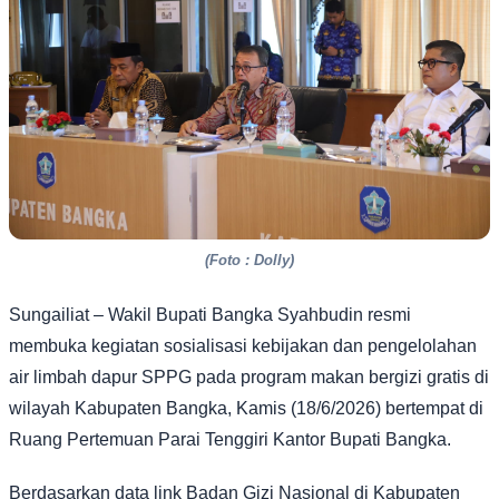
(Foto : Dolly)
Sungailiat – Wakil Bupati Bangka Syahbudin resmi
membuka kegiatan sosialisasi kebijakan dan pengelolahan
air limbah dapur SPPG pada program makan bergizi gratis di
wilayah Kabupaten Bangka, Kamis (18/6/2026) bertempat di
Ruang Pertemuan Parai Tenggiri Kantor Bupati Bangka.
Berdasarkan data link Badan Gizi Nasional di Kabupaten