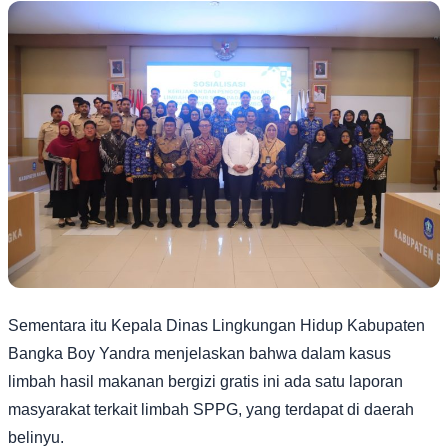
Sementara itu Kepala Dinas Lingkungan Hidup Kabupaten
Bangka Boy Yandra menjelaskan bahwa dalam kasus
limbah hasil makanan bergizi gratis ini ada satu laporan
masyarakat terkait limbah SPPG, yang terdapat di daerah
belinyu.