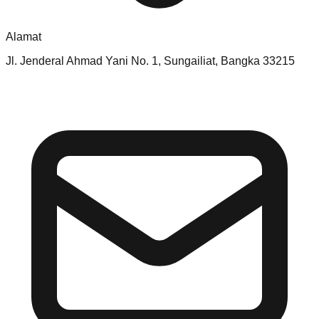
Alamat
Jl. Jenderal Ahmad Yani No. 1, Sungailiat, Bangka 33215